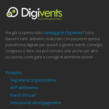
Hai già scoperto tutti i
vantaggi di Digivents
? Sono
davvero tanti: abbiamo realizzato con passione questa
piattaforma digitale per aiutarti a gestire eventi, convegni,
congressi e fiere, ma può tornare utile anche per altre
occasioni, come gare e consigli di amministrazione!
Prodotto
Segreteria Organizzativa
APP dell’evento
Eventi Virtuali
Interazione ed engagement