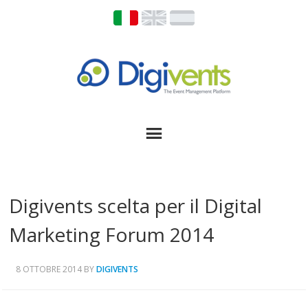
Digivents scelta per il Digital
Marketing Forum 2014
8 OTTOBRE 2014
BY
DIGIVENTS