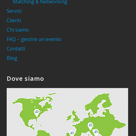
Matching & Networking
Servizi
Clienti
Chi siamo
FAQ – gestire un evento
Contatti
Blog
Dove siamo