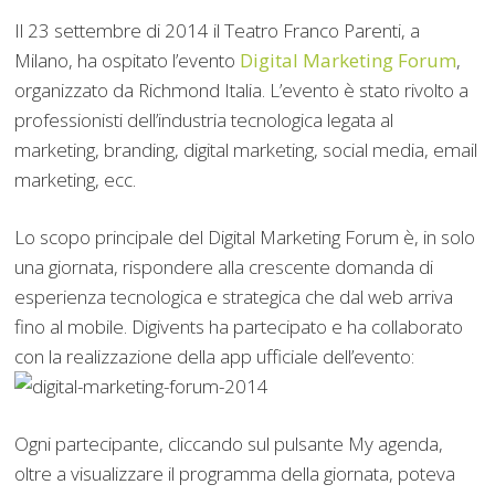
Il 23 settembre di 2014 il Teatro Franco Parenti, a
Milano, ha ospitato l’evento
Digital Marketing Forum
,
organizzato da Richmond Italia. L’evento è stato rivolto a
professionisti dell’industria tecnologica legata al
marketing, branding, digital marketing, social media, email
marketing, ecc.
Lo scopo principale del Digital Marketing Forum è, in solo
una giornata, rispondere alla crescente domanda di
esperienza tecnologica e strategica che dal web arriva
fino al mobile. Digivents ha partecipato e ha collaborato
con la realizzazione della app ufficiale dell’evento:
Ogni partecipante, cliccando sul pulsante My agenda,
oltre a visualizzare il programma della giornata, poteva