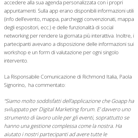
accedere alla sua agenda personalizzata con i propri
appuntamenti. Sulla app erano disponibili informazioni utili
(info dell’evento, mappa, parcheggi convenzionati, mappa
degli espositori, ecc.) e delle funzionalità di social
networking per rendere la giornata più interattiva. Inoltre, i
partecipanti avevano a disposizione delle informazioni sui
workshop e un form di valutazione per ogni singolo
intervento.
La Risponsabile Comunicazione di Richmond Italia, Paola
Signorino, ha commentato:
“Siamo molto soddisfatti dell’applicazione che Goapp ha
sviluppato per Digital Marketing forum. E’ davvero uno
strumento di lavoro utile per gli eventi, soprattutto se
hanno una gestione complessa come la nostra. Ha
aiutato i nostri partecipanti ad avere tutte le