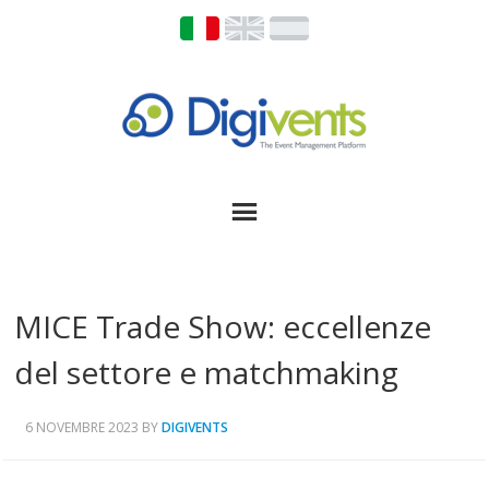
MICE Trade Show: eccellenze
del settore e matchmaking
6 NOVEMBRE 2023
BY
DIGIVENTS