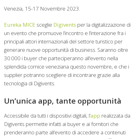
Venezia, 15-17 Novembre 2023.
Eureka MICE
sceglie
Digivents
per la digitalizzazione di
un evento che promuove l’incontro e l’interazione fra i
principali attori internazionali del settore turistico per
generare nuove opportunità di business. Saranno oltre
30.000 i buyer che parteciperanno all’evento nella
splendida cornice veneziana questo novembre, e che i
supplier potranno scegliere di incontrare grazie alla
tecnologia di Digivents.
Un’unica app, tante opportunità
Accessibile da tutti i dispositivi digitali, l’
app
realizzata da
Digivents permette infatti ai buyer e ai fornitori che
prenderanno parte all’evento di accedere a contenuti