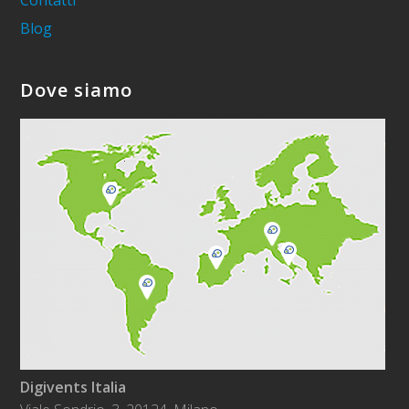
Contatti
Blog
Dove siamo
Digivents Italia