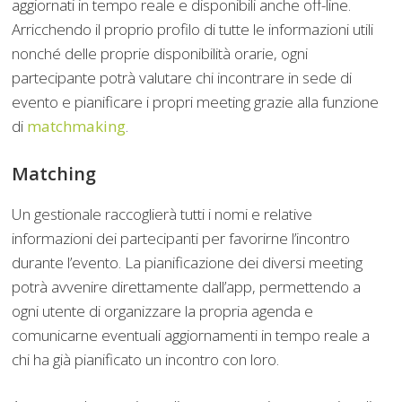
aggiornati in tempo reale e disponibili anche off-line.
Arricchendo il proprio profilo di tutte le informazioni utili
nonché delle proprie disponibilità orarie, ogni
partecipante potrà valutare chi incontrare in sede di
evento e pianificare i propri meeting grazie alla funzione
di
matchmaking
.
Matching
Un gestionale raccoglierà tutti i nomi e relative
informazioni dei partecipanti per favorirne l’incontro
durante l’evento. La pianificazione dei diversi meeting
potrà avvenire direttamente dall’app, permettendo a
ogni utente di organizzare la propria agenda e
comunicarne eventuali aggiornamenti in tempo reale a
chi ha già pianificato un incontro con loro.