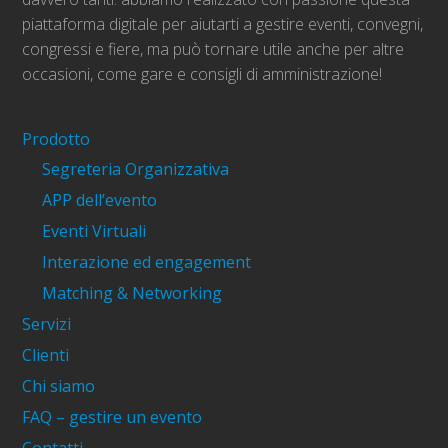
piattaforma digitale per aiutarti a gestire eventi, convegni,
congressi e fiere, ma può tornare utile anche per altre
occasioni, come gare e consigli di amministrazione!
Prodotto
Segreteria Organizzativa
APP dell’evento
Eventi Virtuali
Interazione ed engagement
Matching & Networking
Servizi
Clienti
Chi siamo
FAQ – gestire un evento