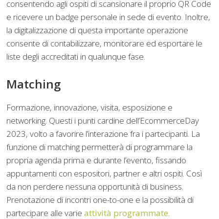
consentendo agli ospiti di scansionare il proprio QR Code
e ricevere un badge personale in sede di evento. Inoltre,
la digitalizzazione di questa importante operazione
consente di contabilizzare, monitorare ed esportare le
liste degli accreditati in qualunque fase.
Matching
Formazione, innovazione, visita, esposizione e
networking. Questi i punti cardine dell’EcommerceDay
2023, volto a favorire l’interazione fra i partecipanti. La
funzione di matching permetterà di programmare la
propria agenda prima e durante l’evento, fissando
appuntamenti con espositori, partner e altri ospiti. Così
da non perdere nessuna opportunità di business.
Prenotazione di incontri one-to-one e la possibilità di
partecipare alle varie
attività programmate
.