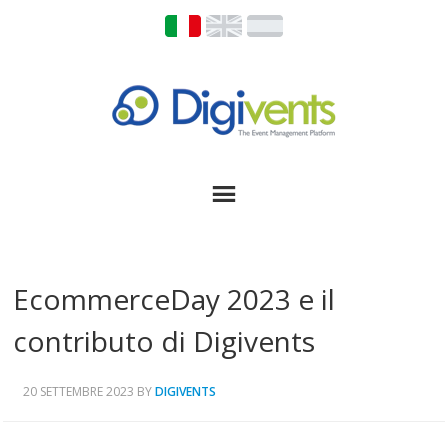
EcommerceDay 2023 e il
contributo di Digivents
20 SETTEMBRE 2023
BY
DIGIVENTS