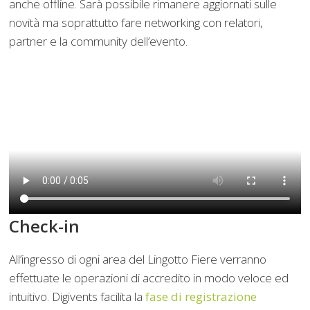
anche offline. Sarà possibile rimanere aggiornati sulle
novità ma soprattutto fare networking con relatori,
partner e la community dell’evento.
Check-in
All’ingresso di ogni area del Lingotto Fiere verranno
effettuate le operazioni di accredito in modo veloce ed
intuitivo. Digivents facilita la
fase di registrazione