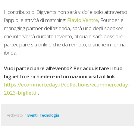
Il contributo di Digivents non sarà visibile solo attraverso
l’app o le attività di matching:
Flavio Ventre
, Founder e
managing partner dell’azienda, sarà uno degli speaker
che interverrà durante l’evento, al quale sarà possibile
partecipare sia online che da remoto, o anche in forma
ibrida.
Vuoi partecipare all’evento? Per acquistare il tuo
biglietto e richiedere informazioni visita il link
https://ecommerceday.it/collections/ecommerceday-
2023-biglietti
.
Archiviato in:
Eventi
,
Tecnologia