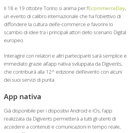
Il 18 e 19 ottobre Torino si anima per l’
EcommerceDay
,
un evento di calibro internazionale che ha l’obiettivo di
diffondere la cultura dell’e-commerce e favorire lo
scambio di idee tra i principali attori dello scenario Digital
europeo.
Interagire con relatori e altri partecipanti sarà semplice e
immediato grazie all’app nativa sviluppata da Digivents,
che contribuirà alla 12^ edizione dell’evento con alcuni
dei suoi servizi di punta.
App nativa
Già disponibile per i dispositivi Android e iOs, l’app
realizzata da Digivents permetterà a tutti gli utenti di
accedere a contenuti e comunicazioni in tempo reale,