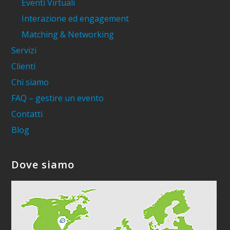
Eventi Virtuali
Interazione ed engagement
Matching & Networking
Servizi
Clienti
Chi siamo
FAQ – gestire un evento
Contatti
Blog
Dove siamo