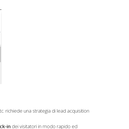
tc. richiede una strategia di lead acquisition
ck-in
dei visitatori in modo rapido ed