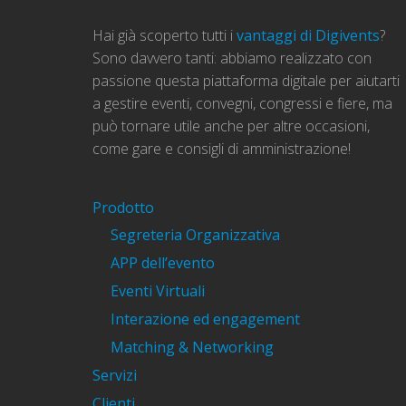
Hai già scoperto tutti i
vantaggi di Digivents
?
Sono davvero tanti: abbiamo realizzato con
passione questa piattaforma digitale per aiutarti
a gestire eventi, convegni, congressi e fiere, ma
può tornare utile anche per altre occasioni,
come gare e consigli di amministrazione!
Prodotto
Segreteria Organizzativa
APP dell’evento
Eventi Virtuali
Interazione ed engagement
Matching & Networking
Servizi
Clienti