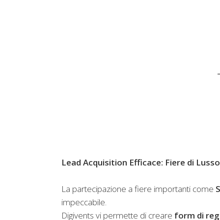
Lead Acquisition Efficace: Fiere di Lus
La partecipazione a fiere importanti come
S
impeccabile.
Digivents vi permette di creare
form di reg