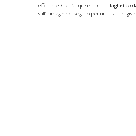
efficiente. Con l’acquisizione del
biglietto d
sull’immagine di seguito per un test di regist