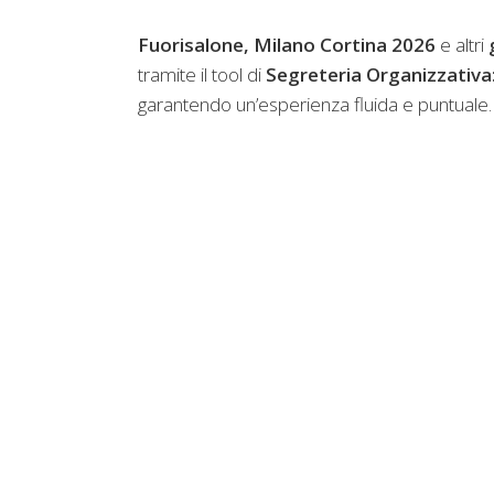
Fuorisalone, Milano Cortina 2026
e altri
tramite il tool di
Segreteria Organizzativa
garantendo un’esperienza fluida e puntuale.