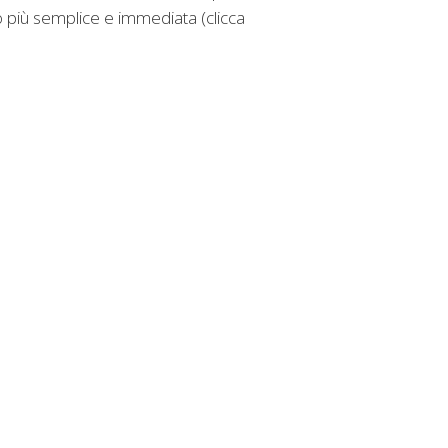
to più semplice e immediata (clicca