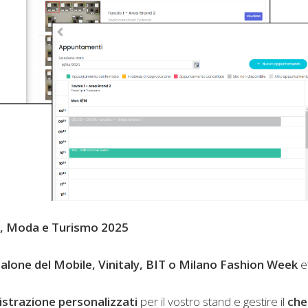
so, Moda e Turismo 2025
alone del Mobile, Vinitaly, BIT o
Milano Fashion Week
e
istrazione personalizzati
per il vostro stand e gestire il
che