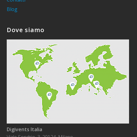
Blog
Dove siamo
Digivents Italia