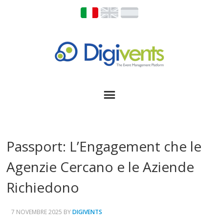
Passport: L’Engagement che le
Agenzie Cercano e le Aziende
Richiedono
7 NOVEMBRE 2025
BY
DIGIVENTS