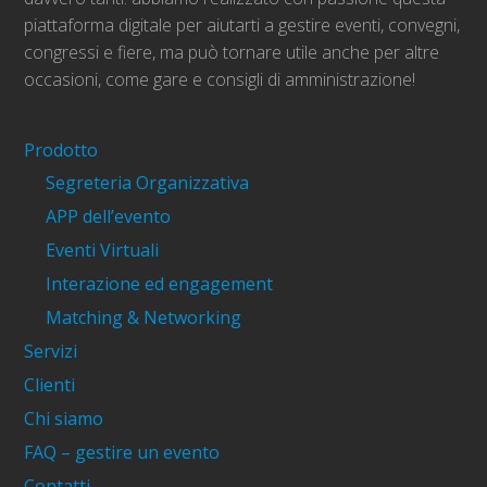
piattaforma digitale per aiutarti a gestire eventi, convegni,
congressi e fiere, ma può tornare utile anche per altre
occasioni, come gare e consigli di amministrazione!
Prodotto
Segreteria Organizzativa
APP dell’evento
Eventi Virtuali
Interazione ed engagement
Matching & Networking
Servizi
Clienti
Chi siamo
FAQ – gestire un evento
Contatti