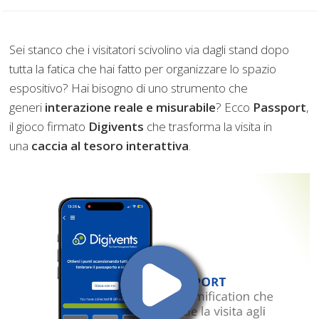
Sei stanco che i visitatori scivolino via dagli stand dopo
tutta la fatica che hai fatto per organizzare lo spazio
espositivo? Hai bisogno di uno strumento che
generi
interazione reale e misurabile
? Ecco
Passport
,
il gioco firmato
Digivents
che trasforma la visita in
una
caccia al tesoro interattiva
.