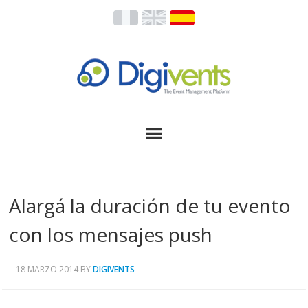
Alargá la duración de tu evento
con los mensajes push
18 MARZO 2014
BY
DIGIVENTS