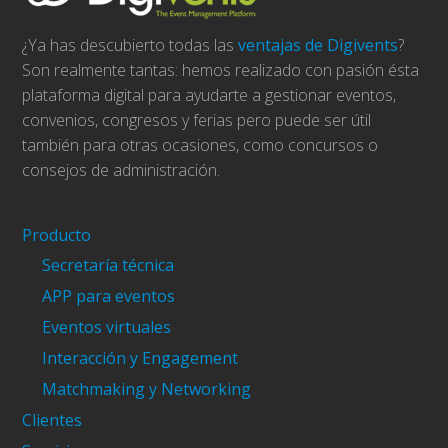
¿Ya has descubierto todas las
ventajas de Digivents
?
Son realmente tantas: hemos realizado con pasión ésta
plataforma digital para ayudarte a gestionar eventos,
convenios, congresos y ferias pero puede ser útil
también para otras ocasiones, como concursos o
consejos de administración.
Producto
Secretaría técnica
APP para eventos
Eventos virtuales
Interacción y Engagement
Matchmaking y Networking
Clientes