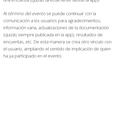
Al
término del evento
se puede continuar con la
comunicación a los usuarios para agradecimientos,
información varia, actualizaciones de la documentación
(quizás siempre publicada en la app), resultados de
encuentas, etc. De esta manera se crea otro vínculo con
el usuario, ampliando el sentido de implicación de quien
ha ya participado en el evento.