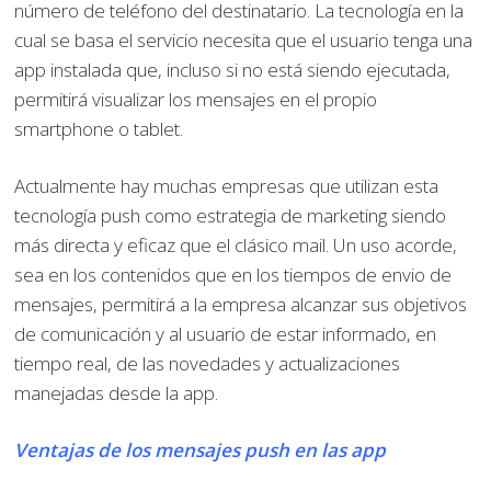
número de teléfono del destinatario. La tecnología en la
cual se basa el servicio necesita que el usuario tenga una
app instalada que, incluso si no está siendo ejecutada,
permitirá visualizar los mensajes en el propio
smartphone o tablet.
Actualmente hay muchas empresas que utilizan esta
tecnología push como estrategia de marketing siendo
más directa y eficaz que el clásico mail. Un uso acorde,
sea en los contenidos que en los tiempos de envio de
mensajes, permitirá a la empresa alcanzar sus objetivos
de comunicación y al usuario de estar informado, en
tiempo real, de las novedades y actualizaciones
manejadas desde la app.
Ventajas de los mensajes push en las app