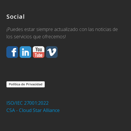
Social
¡Puedes estar siempre actualizado con las noticias de
los servicios que ofrecemos!
Política de Privacidad
ISO/IEC 27001:2022
CSA - Cloud Star Alliance