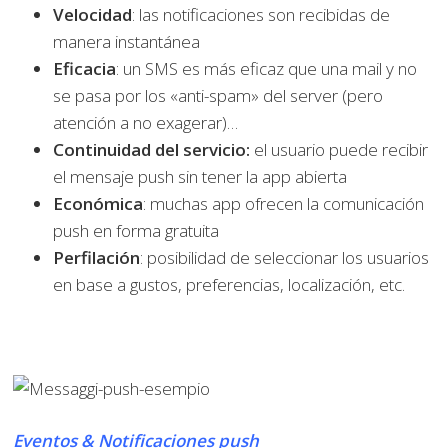
Velocidad
: las notificaciones son recibidas de
manera instantánea
Eficacia
: un SMS es más eficaz que una mail y no
se pasa por los «anti-spam» del server (pero
atención a no exagerar)…
Continuidad del servicio:
el usuario puede recibir
el mensaje push sin tener la app abierta
Económica
: muchas app ofrecen la comunicación
push en forma gratuita
Perfilación
: posibilidad de seleccionar los usuarios
en base a gustos, preferencias, localización, etc.
Eventos & Notificaciones push