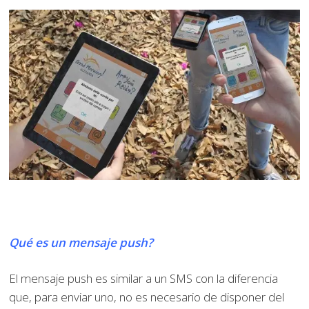
Qué es un mensaje push?
El mensaje push es similar a un SMS con la diferencia
que, para enviar uno, no es necesario de disponer del