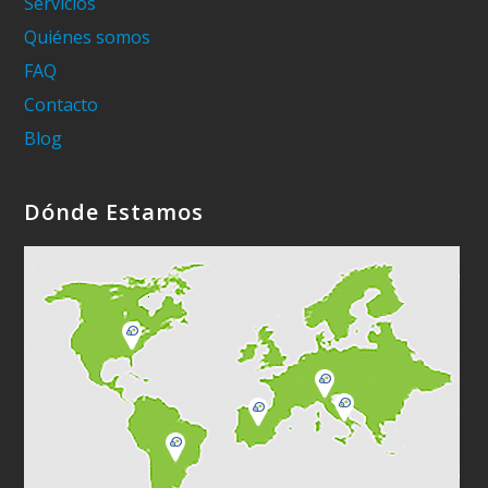
Servicios
Quiénes somos
FAQ
Contacto
Blog
Dónde Estamos