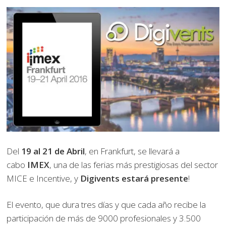
Del
19 al 21 de Abril
, en Frankfurt, se llevará a
cabo
IMEX
, una de las ferias más prestigiosas del sector
MICE e Incentive, y
Digivents estará presente
!
El evento, que dura tres días y que cada año recibe la
participación de más de 9000 profesionales y 3.500