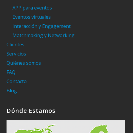
APP para eventos
Eventos virtuales
Interacción y Engagement
Matchmaking y Networking
Clientes
Servicios
Quiénes somos
FAQ
Contacto
Blog
Dónde Estamos