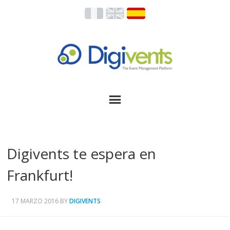
Digivents te espera en
Frankfurt!
17 MARZO 2016
BY
DIGIVENTS