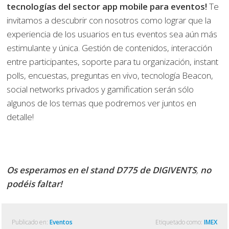
tecnologías del sector app mobile para eventos!
Te
invitamos a descubrir con nosotros como lograr que la
experiencia de los usuarios en tus eventos sea aún más
estimulante y única. Gestión de contenidos, interacción
entre participantes, soporte para tu organización, instant
polls, encuestas, preguntas en vivo, tecnología Beacon,
social networks privados y gamification serán sólo
algunos de los temas que podremos ver juntos en
detalle!
Os esperamos en el stand D775 de DIGIVENTS
,
no
podéis faltar!
Publicado en:
Eventos
Etiquetado como:
IMEX