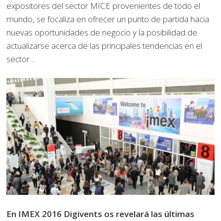
expositores del sector MICE provenientes de todo el
mundo, se focaliza en ofrecer un punto de partida hacia
nuevas oportunidades de negocio y la posibilidad de
actualizarse acerca de las principales tendencias en el
sector…
En IMEX 2016 Digivents os revelará las últimas