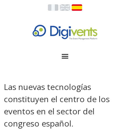
Las nuevas tecnologías
constituyen el centro de los
eventos en el sector del
congreso español.