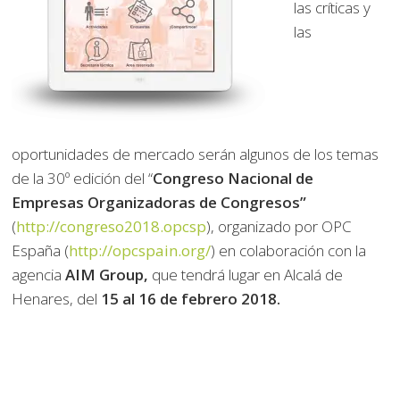
las críticas y
las
oportunidades de mercado serán algunos de los temas
de la 30º edición del “
Congreso Nacional de
Empresas Organizadoras de Congresos”
(
http://congreso2018.opcsp
), organizado por OPC
España (
http://opcspain.org/
) en colaboración con la
agencia
AIM Group,
que tendrá lugar en Alcalá de
Henares, del
15 al 16 de febrero 2018.