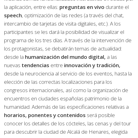
la aplicación, entre ellas:
preguntas en vivo
durante el
speech
, optimización de las redes (a través del chat,
intercambio de tarjetas de visita digitales, etc.). A los
participantes se les dará la posibilidad de visualizar el
programa de los tres días. A través de la intervención de
los protagonistas, se debatirán temas de actualidad:
desde la
humanización del mundo digital,
a las
nuevas
tendencias
entre
innovación y tradición,
desde la neurociencia al servicio de los eventos, hasta la
elección de las correctas localizaciones para los
congresos internacionales, así como la organización de
encuentros en ciudades españolas patrimonio de la
humanidad. Además de las especificaciones relativas a
horarios, ponentes y contenidos
será posible
conocer los detalles de los cócteles, las cenas y del tour
para descubrir la ciudad de Alcalá de Henares, elegida