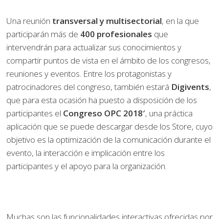
Una reunión
transversal y multisectorial
, en la que
participarán más de
400 profesionales
que
intervendrán para actualizar sus conocimientos y
compartir puntos de vista en el ámbito de los congresos,
reuniones y eventos. Entre los protagonistas y
patrocinadores del congreso, también estará
Digivents
,
que para esta ocasión ha puesto a disposición de los
participantes el
Congreso OPC 2018′
, una práctica
aplicación que se puede descargar desde los Store, cuyo
objetivo es la optimización de la comunicación durante el
evento, la interacción e implicación entre los
participantes y el apoyo para la organización.
Muchas son las funcionalidades interactivas ofrecidas por