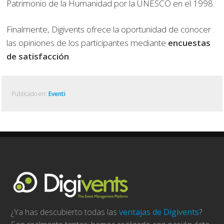
Patrimonio de la Humanidad por la UNESCO en el 1998.
Finalmente, Digivents ofrece la oportunidad de conocer
las opiniones de los participantes mediante
encuestas
de satisfacción
.
Publicado en:
Eventi
¿Ya has descubierto todas las
ventajas de Digivents
?