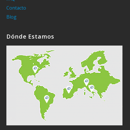
Contacto
Blog
Dónde Estamos