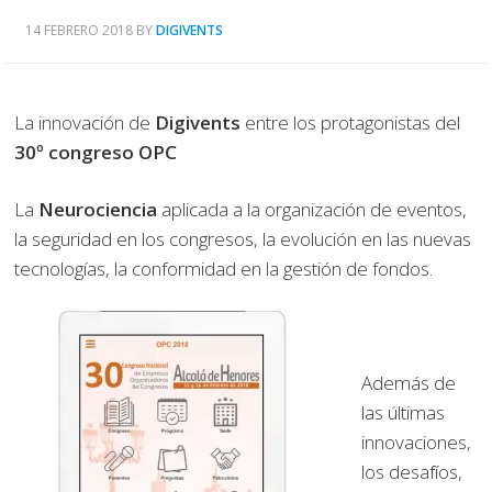
14 FEBRERO 2018
BY
DIGIVENTS
La innovación de
Digivents
entre los protagonistas del
30º congreso OPC
La
Neurociencia
aplicada a la organización de eventos,
la seguridad en los congresos, la evolución en las nuevas
tecnologías, la conformidad en la gestión de fondos.
Además de
las últimas
innovaciones,
los desafíos,