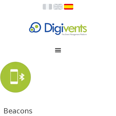
Beacons