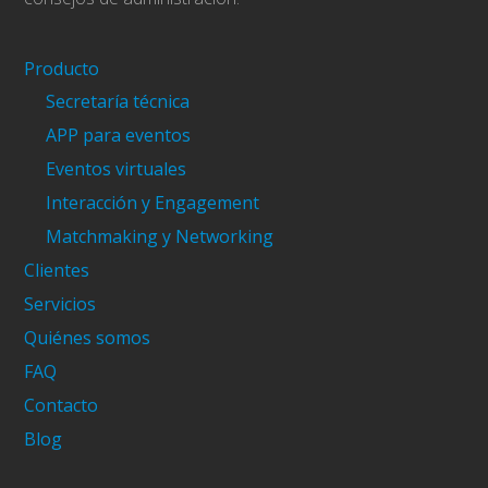
Producto
Secretaría técnica
APP para eventos
Eventos virtuales
Interacción y Engagement
Matchmaking y Networking
Clientes
Servicios
Quiénes somos
FAQ
Contacto
Blog