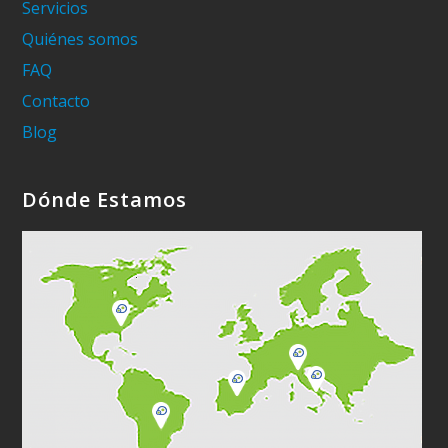
Servicios
Quiénes somos
FAQ
Contacto
Blog
Dónde Estamos