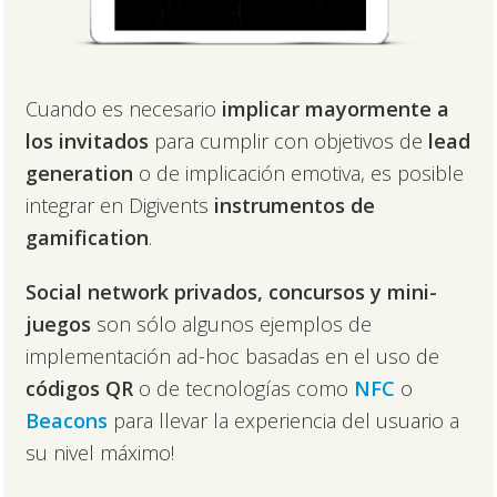
Cuando es necesario
implicar mayormente a
los invitados
para cumplir con objetivos de
lead
generation
o de implicación emotiva, es posible
integrar en Digivents
instrumentos de
gamification
.
Social network privados, concursos y mini-
juegos
son sólo algunos ejemplos de
implementación ad-hoc basadas en el uso de
códigos QR
o de tecnologías como
NFC
o
Beacons
para llevar la experiencia del usuario a
su nivel máximo!