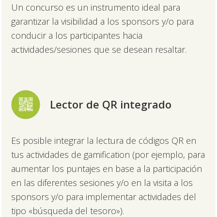
Un concurso es un instrumento ideal para
garantizar la visibilidad a los sponsors y/o para
conducir a los participantes hacia
actividades/sesiones que se desean resaltar.
Lector de QR integrado
Es posible integrar la lectura de códigos QR en
tus actividades de gamification (por ejemplo, para
aumentar los puntajes en base a la participación
en las diferentes sesiones y/o en la visita a los
sponsors y/o para implementar actividades del
tipo «búsqueda del tesoro»).