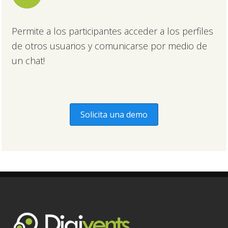
Permite a los participantes acceder a los perfiles
de otros usuarios y comunicarse por medio de
un chat!
Solicita una demo