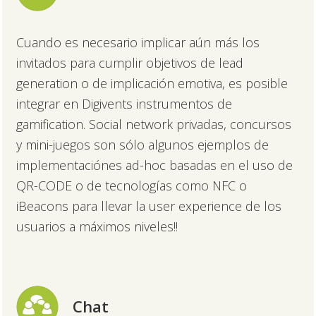
Cuando es necesario implicar aún más los
invitados para cumplir objetivos de lead
generation o de implicación emotiva, es posible
integrar en Digivents instrumentos de
gamification. Social network privadas, concursos
y mini-juegos son sólo algunos ejemplos de
implementaciónes ad-hoc basadas en el uso de
QR-CODE o de tecnologías como NFC o
iBeacons para llevar la user experience de los
usuarios a máximos niveles!!
Chat