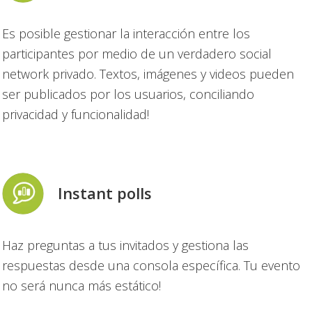
Es posible gestionar la interacción entre los
participantes por medio de un verdadero social
network privado. Textos, imágenes y videos pueden
ser publicados por los usuarios, conciliando
privacidad y funcionalidad!
Instant polls
Haz preguntas a tus invitados y gestiona las
respuestas desde una consola específica. Tu evento
no será nunca más estático!