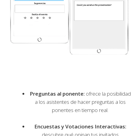
Preguntas al ponente:
ofrece la posibilidad
a los asistentes de hacer preguntas a los
ponentes en tiempo real.
Encuestas y Votaciones Interactivas:
descubre qué opinan tus invitados