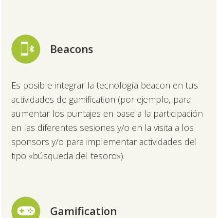
Beacons
Es posible integrar la tecnología beacon en tus
actividades de gamification (por ejemplo, para
aumentar los puntajes en base a la participación
en las diferentes sesiones y/o en la visita a los
sponsors y/o para implementar actividades del
tipo «búsqueda del tesoro»).
Gamification