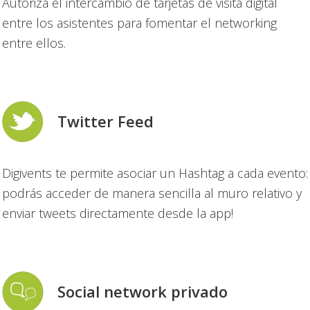
Autoriza el intercambio de tarjetas de visita digital
entre los asistentes para fomentar el networking
entre ellos.
Twitter Feed
Digivents te permite asociar un Hashtag a cada evento:
podrás acceder de manera sencilla al muro relativo y
enviar tweets directamente desde la app!
Social network privado