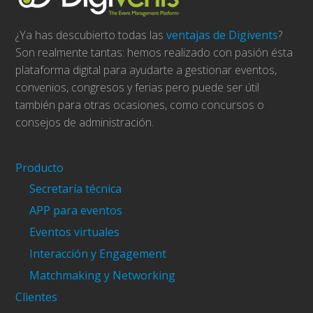
¿Ya has descubierto todas las
ventajas de Digivents
?
Son realmente tantas: hemos realizado con pasión ésta
plataforma digital para ayudarte a gestionar eventos,
convenios, congresos y ferias pero puede ser útil
también para otras ocasiones, como concursos o
consejos de administración.
Producto
Secretaría técnica
APP para eventos
Eventos virtuales
Interacción y Engagement
Matchmaking y Networking
Clientes