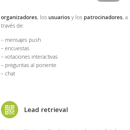
organizadores
, los
usuarios
y los
patrocinadores
, a
través de:
– mensajes push
– encuestas
– votaciones interactivas
– preguntas al ponente
– chat
Lead retrieval