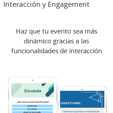
Interacción y Engagement
Haz que tu evento sea más
dinámico gracias a las
funcionalidades de interacción