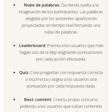
Nube de palabras:
Da rienda suelta a la
imaginación de tus participantes. Las palabras
elegidas por los asistentes aparecerán
proyectadas en tiempo real formando una
nube de palabras.
Leaderboard:
Premia a los usuarios que más
hagan uso de la App asignando puntuaciones
por cada acción efectuada.
Quiz:
Crea preguntas con respuesta correcta
o incorrecta y asigna a los usuarios una
puntuación por cada respuesta dada.
Best content:
Crea tu propio concurso
pidiendo a los usuarios que suban contenido