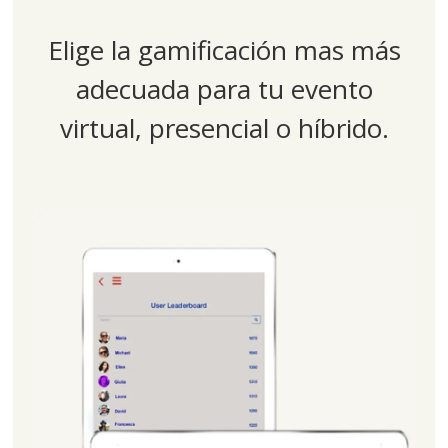
Elige la gamificación mas más
adecuada para tu evento
virtual, presencial o híbrido.