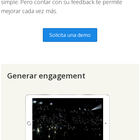
simple. Pero contar con su feedback te permite
mejorar cada vez más.
Solicita una demo
Generar engagement