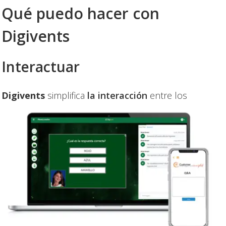
Qué puedo hacer con
Digivents
Interactuar
Digivents
simplifica
la interacción
entre los