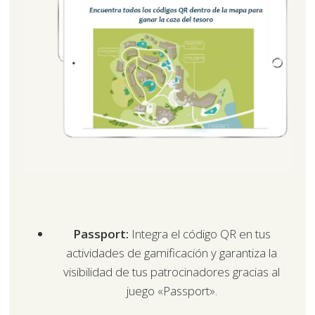
Passport:
Integra el código QR en tus
actividades de gamificación y garantiza la
visibilidad de tus patrocinadores gracias al
juego «Passport».