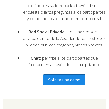
pidiéndoles su feedback a través de una
encuesta o lanza preguntas a los participantes
y comparte los resultados en tiempo real.
Red Social Privada:
crea una red social
privada dentro de la App donde los asistentes
pueden publicar imágenes, vídeos y textos.
Chat:
permite a los participantes que
interactúen a través de un chat privado.
Solicita una demo