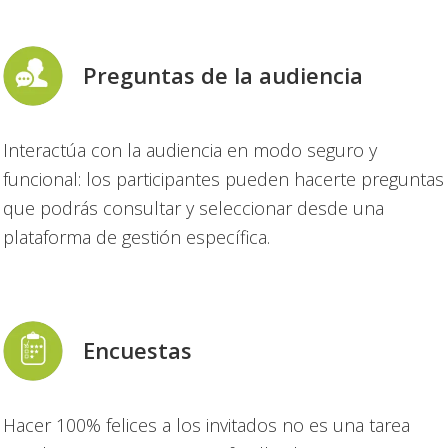
Preguntas de la audiencia
Interactúa con la audiencia en modo seguro y
funcional: los participantes pueden hacerte preguntas
que podrás consultar y seleccionar desde una
plataforma de gestión específica.
Encuestas
Hacer 100% felices a los invitados no es una tarea