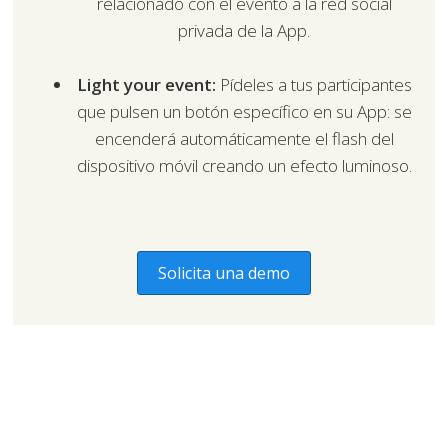
relacionado con el evento a la red social
privada de la App.
Light your event:
Pídeles a tus participantes
que pulsen un botón específico en su App: se
encenderá automáticamente el flash del
dispositivo móvil creando un efecto luminoso.
Solicita una demo