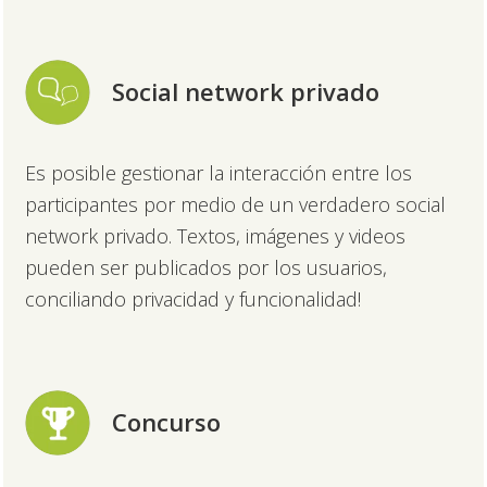
Social network privado
Es posible gestionar la interacción entre los
participantes por medio de un verdadero social
network privado. Textos, imágenes y videos
pueden ser publicados por los usuarios,
conciliando privacidad y funcionalidad!
Concurso