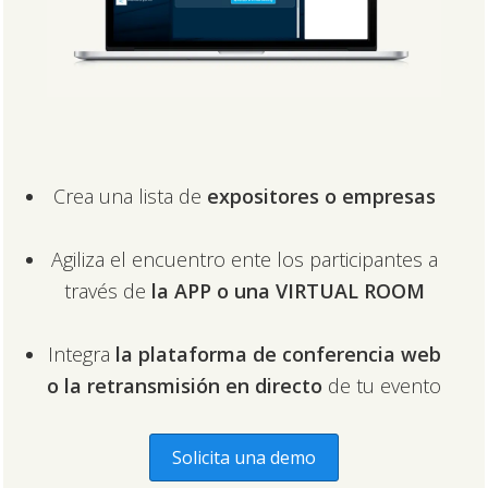
Crea una lista de
expositores o empresas
Agiliza el encuentro ente los participantes a
través de
la APP o una VIRTUAL ROOM
Integra
la plataforma de conferencia web
o la retransmisión en directo
de tu evento
Solicita una demo