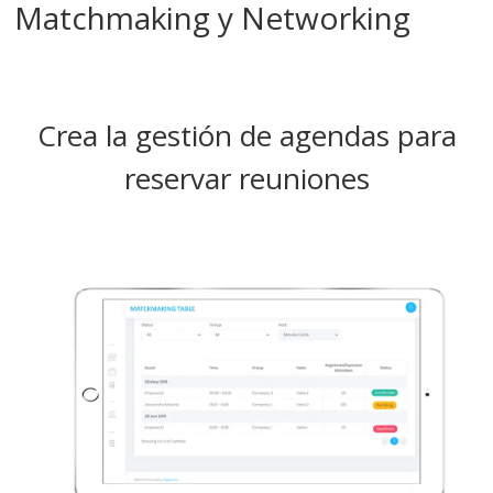
Matchmaking y Networking
Crea la gestión de agendas para
reservar reuniones