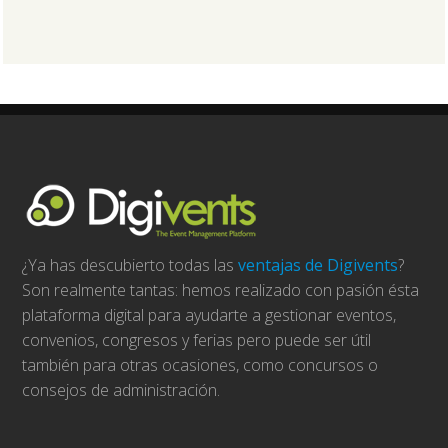
¿Ya has descubierto todas las
ventajas de Digivents
?
Son realmente tantas: hemos realizado con pasión ésta
plataforma digital para ayudarte a gestionar eventos,
convenios, congresos y ferias pero puede ser útil
también para otras ocasiones, como concursos o
consejos de administración.