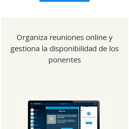
Organiza reuniones online y
gestiona la disponibilidad de los
ponentes