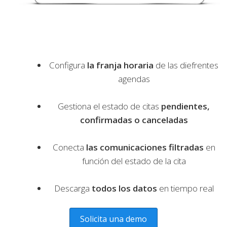
Configura
la franja horaria
de las diefrentes
agendas
Gestiona el estado de citas
pendientes,
confirmadas o canceladas
Conecta
las comunicaciones filtradas
en
función del estado de la cita
Descarga
todos los datos
en tiempo real
Solicita una demo