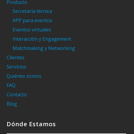
Producto
Secretaría técnica
APP para eventos
Eventos virtuales
Interacción y Engagement
Matchmaking y Networking
Clientes
Servicios
Quiénes somos
FAQ
Contacto
Blog
Dónde Estamos