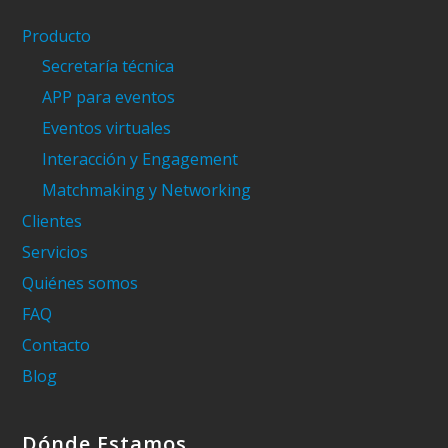
Producto
Secretaría técnica
APP para eventos
Eventos virtuales
Interacción y Engagement
Matchmaking y Networking
Clientes
Servicios
Quiénes somos
FAQ
Contacto
Blog
Dónde Estamos