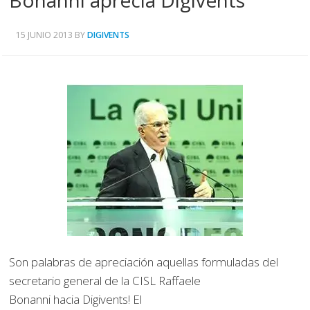
15 JUNIO 2013
BY
DIGIVENTS
Son palabras de apreciación aquellas formuladas del
secretario general de la CISL Raffaele
Bonanni hacia Digivents! El