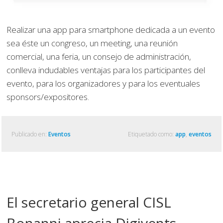
Realizar una app para smartphone dedicada a un evento
sea éste un congreso, un meeting, una reunión
comercial, una feria, un consejo de administración,
conlleva indudables ventajas para los participantes del
evento, para los organizadores y para los eventuales
sponsors/expositores.
Publicado en:
Eventos
Etiquetado como:
app
,
eventos
El secretario general CISL
Bonanni aprecia Digivents