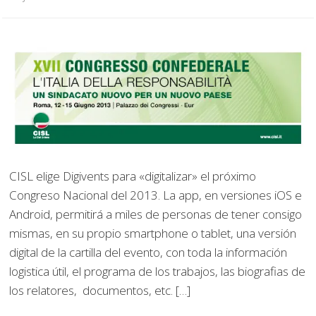
CISL elige Digivents para «digitalizar» el próximo
Congreso Nacional del 2013. La app, en versiones iOS e
Android, permitirá a miles de personas de tener consigo
mismas, en su propio smartphone o tablet, una versión
digital de la cartilla del evento, con toda la información
logistica útil, el programa de los trabajos, las biografias de
los relatores, documentos, etc. […]