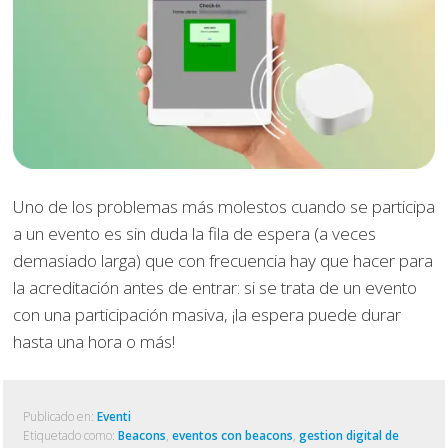
Uno de los problemas más molestos cuando se participa
a un evento es sin duda la fila de espera (a veces
demasiado larga) que con frecuencia hay que hacer para
la acreditación antes de entrar: si se trata de un evento
con una participación masiva, ¡la espera puede durar
hasta una hora o más!
Publicado en:
Eventi
Etiquetado como:
Beacons
,
eventos con beacons
,
gestion digital de