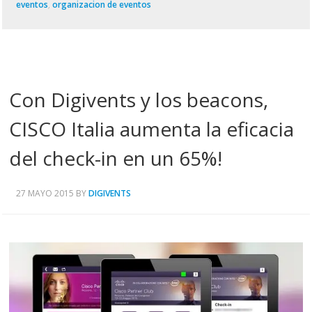
eventos
,
organizacion de eventos
Con Digivents y los beacons,
CISCO Italia aumenta la eficacia
del check-in en un 65%!
27 MAYO 2015
BY
DIGIVENTS