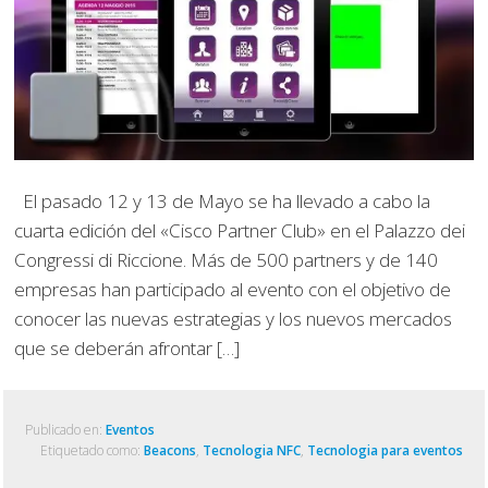
El pasado 12 y 13 de Mayo se ha llevado a cabo la
cuarta edición del «Cisco Partner Club» en el Palazzo dei
Congressi di Riccione. Más de 500 partners y de 140
empresas han participado al evento con el objetivo de
conocer las nuevas estrategias y los nuevos mercados
que se deberán afrontar […]
Publicado en:
Eventos
Etiquetado como:
Beacons
,
Tecnologia NFC
,
Tecnologia para eventos