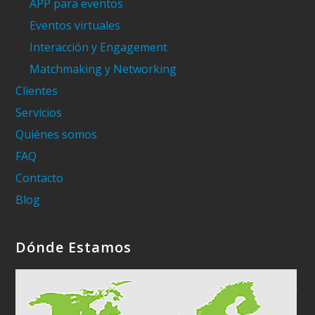
APP para eventos
Eventos virtuales
Interacción y Engagement
Matchmaking y Networking
Clientes
Servicios
Quiénes somos
FAQ
Contacto
Blog
Dónde Estamos