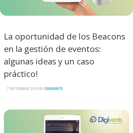
La oportunidad de los Beacons
en la gestión de eventos:
algunas ideas y un caso
práctico!
7 SEPTIEMBRE 2016
BY
DIGIVENTS