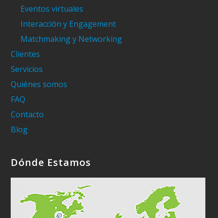
Eventos virtuales
Interacción y Engagement
Matchmaking y Networking
Clientes
Servicios
Quiénes somos
FAQ
Contacto
Blog
Dónde Estamos