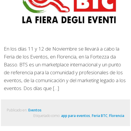
En los días 11 y 12 de Noviembre se llevará a cabo la
Feria de los Eventos, en Florencia, en la Fortezza da
Basso. BTS es un marketplace internacional y un punto
de referencia para la comunidad y profesionales de los
eventos, de la comunicación y del marketing legado a los
eventos. Dos días que […]
Publicado en:
Eventos
Etiquetado como:
app para eventos
,
Feria BTC
,
Florencia