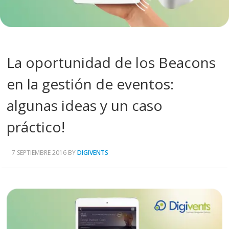
La oportunidad de los Beacons
en la gestión de eventos:
algunas ideas y un caso
práctico!
7 SEPTIEMBRE 2016
BY
DIGIVENTS