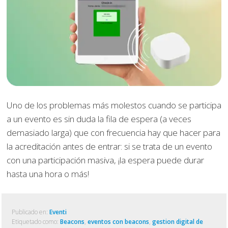
Uno de los problemas más molestos cuando se participa
a un evento es sin duda la fila de espera (a veces
demasiado larga) que con frecuencia hay que hacer para
la acreditación antes de entrar: si se trata de un evento
con una participación masiva, ¡la espera puede durar
hasta una hora o más!
Publicado en:
Eventi
Etiquetado como:
Beacons
,
eventos con beacons
,
gestion digital de