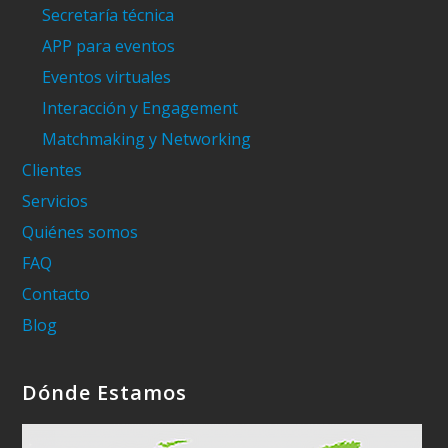
Secretaría técnica
APP para eventos
Eventos virtuales
Interacción y Engagement
Matchmaking y Networking
Clientes
Servicios
Quiénes somos
FAQ
Contacto
Blog
Dónde Estamos