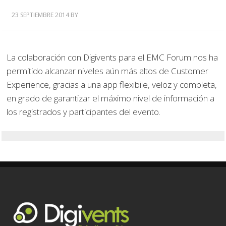
23 SEPTIEMBRE 2014
BY
La colaboración con Digivents para el EMC Forum nos ha
permitido alcanzar niveles aún más altos de Customer
Experience, gracias a una app flexibile, veloz y completa,
en grado de garantizar el máximo nivel de información a
los registrados y participantes del evento.