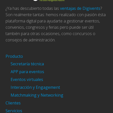
¿Ya has descubierto todas las
ventajas de Digivents
?
Son realmente tantas: hemos realizado con pasión ésta
plataforma digital para ayudarte a gestionar eventos,
convenios, congresos y ferias pero puede ser útil
también para otras ocasiones, como concursos o
consejos de administración.
Producto
Secretaría técnica
APP para eventos
Eventos virtuales
Interacción y Engagement
Matchmaking y Networking
Clientes
Servicios