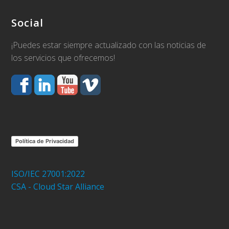
Social
¡Puedes estar siempre actualizado con las noticias de
los servicios que ofrecemos!
Política de Privacidad
ISO/IEC 27001:2022
CSA - Cloud Star Alliance