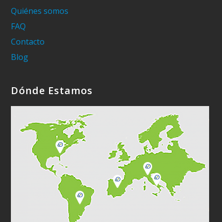
Quiénes somos
FAQ
Contacto
Blog
Dónde Estamos