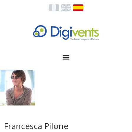
Francesca Pilone