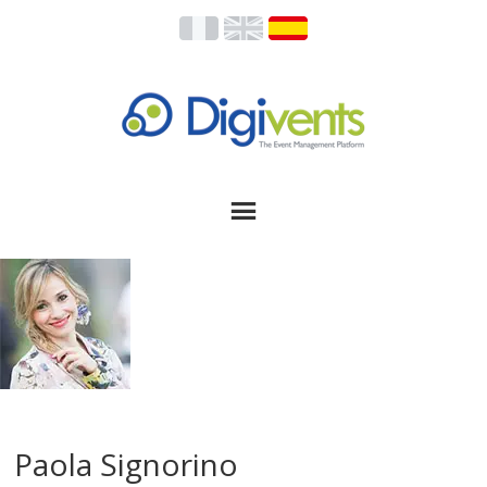
Paola Signorino