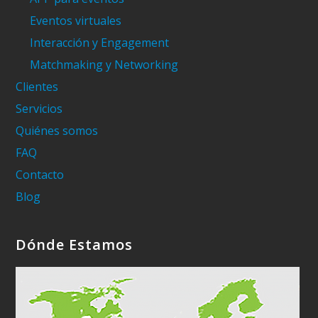
Eventos virtuales
Interacción y Engagement
Matchmaking y Networking
Clientes
Servicios
Quiénes somos
FAQ
Contacto
Blog
Dónde Estamos