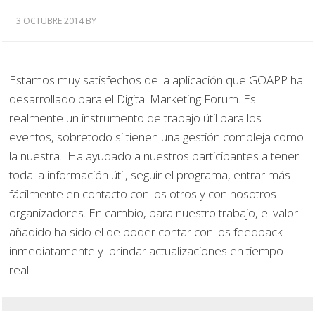
3 OCTUBRE 2014
BY
Estamos muy satisfechos de la aplicación que GOAPP ha
desarrollado para el Digital Marketing Forum. Es
realmente un instrumento de trabajo útil para los
eventos, sobretodo si tienen una gestión compleja como
la nuestra. Ha ayudado a nuestros participantes a tener
toda la información útil, seguir el programa, entrar más
fácilmente en contacto con los otros y con nosotros
organizadores. En cambio, para nuestro trabajo, el valor
añadido ha sido el de poder contar con los feedback
inmediatamente y brindar actualizaciones en tiempo
real.