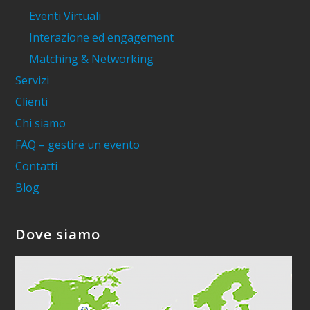
Eventi Virtuali
Interazione ed engagement
Matching & Networking
Servizi
Clienti
Chi siamo
FAQ – gestire un evento
Contatti
Blog
Dove siamo