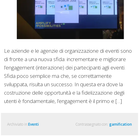
Le aziende e le agenzie di organizzazione di eventi sono
di fronte a una nuova sfida: incrementare e migliorare
l’engagement (interazione) dei partecipanti agli eventi.
Sfida poco semplice ma che, se correttamente
sviluppata, risulta un successo. In questa era dove la
costruzione delle opportunità e la fidelizzazione degli
utenti è fondamentale, l’engagement è il primo e […]
Archiviato in:
Eventi
Contrassegnato con:
gamification