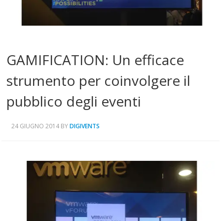
GAMIFICATION: Un efficace
strumento per coinvolgere il
pubblico degli eventi
24 GIUGNO 2014
BY
DIGIVENTS