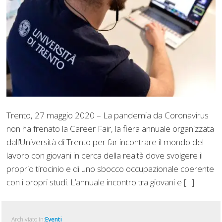
Trento, 27 maggio 2020 – La pandemia da Coronavirus
non ha frenato la Career Fair, la fiera annuale organizzata
dall’Università di Trento per far incontrare il mondo del
lavoro con giovani in cerca della realtà dove svolgere il
proprio tirocinio e di uno sbocco occupazionale coerente
con i propri studi. L’annuale incontro tra giovani e […]
Archiviato in:
Eventi