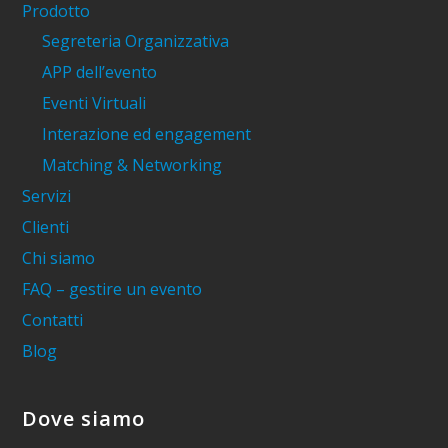
Prodotto
Segreteria Organizzativa
APP dell’evento
Eventi Virtuali
Interazione ed engagement
Matching & Networking
Servizi
Clienti
Chi siamo
FAQ – gestire un evento
Contatti
Blog
Dove siamo