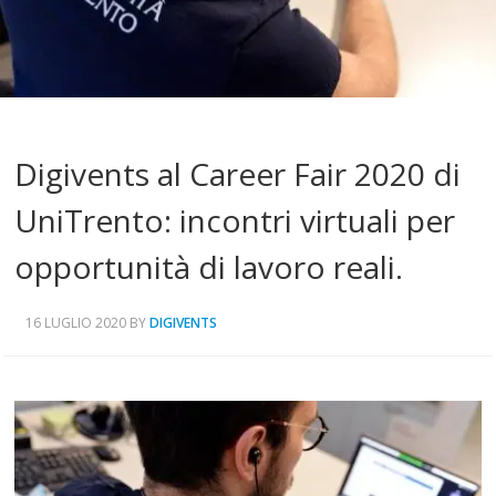
Digivents al Career Fair 2020 di
UniTrento: incontri virtuali per
opportunità di lavoro reali.
16 LUGLIO 2020
BY
DIGIVENTS