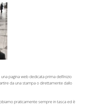
su una pagina web dedicata prima dell’inizio
artire da una stampa o direttamente dallo
 abbiamo praticamente sempre in tasca ed è