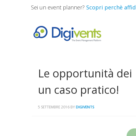
Sei un event planner?
Scopri perchè affida
Le opportunità dei 
un caso pratico!
5 SETTEMBRE 2016
BY
DIGIVENTS