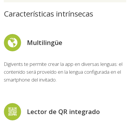
Características intrínsecas
Multilingüe
Digivents te permite crear la app en diversas lenguas: el
contenido será proveído en la lengua configurada en el
smartphone del invitado.
Lector de QR integrado