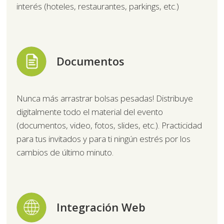
interés (hoteles, restaurantes, parkings, etc.)
Documentos
Nunca más arrastrar bolsas pesadas! Distribuye
digitalmente todo el material del evento
(documentos, video, fotos, slides, etc.). Practicidad
para tus invitados y para ti ningún estrés por los
cambios de último minuto.
Integración Web