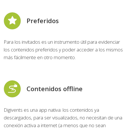
Preferidos
Para los invitados es un instrumento útil para evidenciar
los contenidos preferidos y poder acceder a los mismos
más fácilmente en otro momento.
Contenidos offline
Digivents es una app nativa: los contenidos ya
descargados, para ser visualizados, no necesitan de una
conexión activa a internet (a menos que no sean