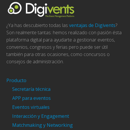
¿Ya has descubierto todas las
ventajas de Digivents
?
Son realmente tantas: hemos realizado con pasión ésta
plataforma digital para ayudarte a gestionar eventos,
convenios, congresos y ferias pero puede ser útil
también para otras ocasiones, como concursos o
consejos de administración.
Producto
Secretaría técnica
APP para eventos
Eventos virtuales
Interacción y Engagement
Matchmaking y Networking