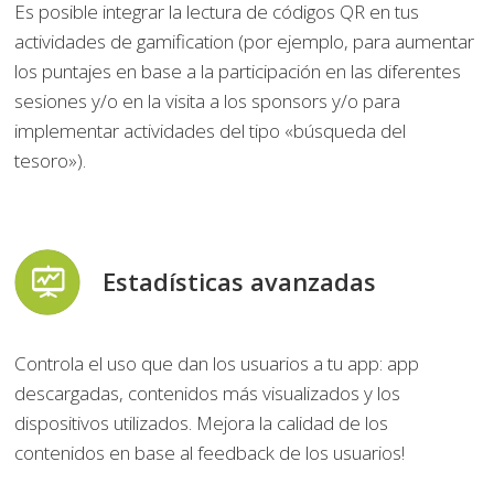
Es posible integrar la lectura de códigos QR en tus
actividades de gamification (por ejemplo, para aumentar
los puntajes en base a la participación en las diferentes
sesiones y/o en la visita a los sponsors y/o para
implementar actividades del tipo «búsqueda del
tesoro»).
Estadísticas avanzadas
Controla el uso que dan los usuarios a tu app: app
descargadas, contenidos más visualizados y los
dispositivos utilizados. Mejora la calidad de los
contenidos en base al feedback de los usuarios!