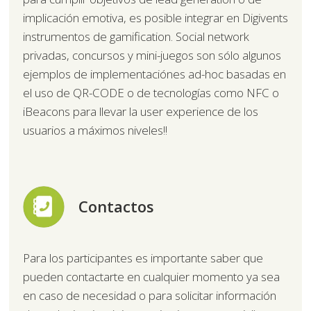
implicación emotiva, es posible integrar en Digivents
instrumentos de gamification. Social network
privadas, concursos y mini-juegos son sólo algunos
ejemplos de implementaciónes ad-hoc basadas en
el uso de QR-CODE o de tecnologías como NFC o
iBeacons para llevar la user experience de los
usuarios a máximos niveles!!
Contactos
Para los participantes es importante saber que
pueden contactarte en cualquier momento ya sea
en caso de necesidad o para solicitar información