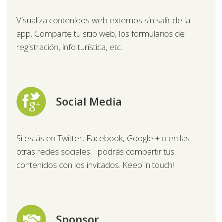
Visualiza contenidos web externos sin salir de la
app. Comparte tu sitio web, los formularios de
registración, info turística, etc.
Social Media
Si estás en Twitter, Facebook, Google + o en las
otras redes sociales… podrás compartir tus
contenidos con los invitados. Keep in touch!
Sponsor