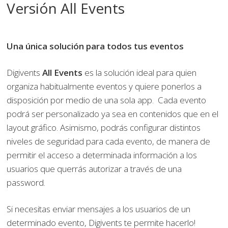
Versión All Events
Una única solución para todos tus eventos
Digivents
All Events
es la solución ideal para quien
organiza habitualmente eventos y quiere ponerlos a
disposición por medio de una sola app. Cada evento
podrá ser personalizado ya sea en contenidos que en el
layout gráfico. Asimismo, podrás configurar distintos
niveles de seguridad para cada evento, de manera de
permitir el acceso a determinada información a los
usuarios que querrás autorizar a través de una
password.
Si necesitas enviar mensajes a los usuarios de un
determinado evento, Digivents te permite hacerlo!