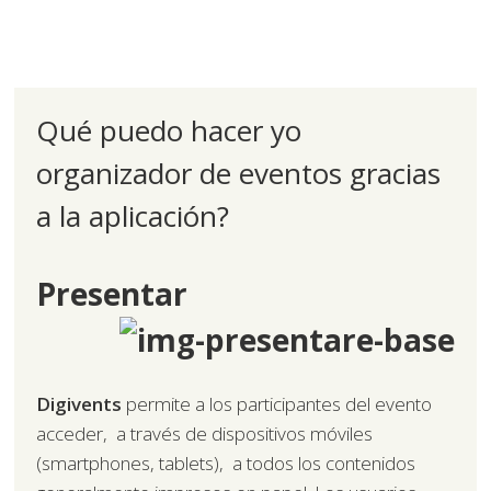
Qué puedo hacer yo
organizador de eventos gracias
a la aplicación?
Presentar
Digivents
permite a los participantes del evento
acceder, a través de dispositivos móviles
(smartphones, tablets), a todos los contenidos