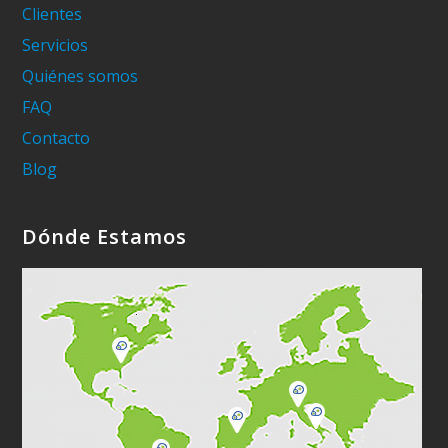
Clientes
Servicios
Quiénes somos
FAQ
Contacto
Blog
Dónde Estamos