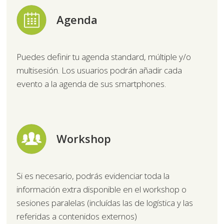
Agenda
Puedes definir tu agenda standard, múltiple y/o
multisesión. Los usuarios podrán añadir cada
evento a la agenda de sus smartphones.
Workshop
Si es necesario, podrás evidenciar toda la
información extra disponible en el workshop o
sesiones paralelas (incluídas las de logística y las
referidas a contenidos externos)