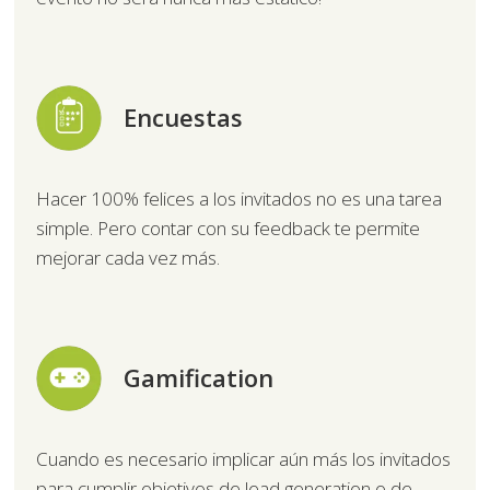
Encuestas
Hacer 100% felices a los invitados no es una tarea
simple. Pero contar con su feedback te permite
mejorar cada vez más.
Gamification
Cuando es necesario implicar aún más los invitados
para cumplir objetivos de lead generation o de