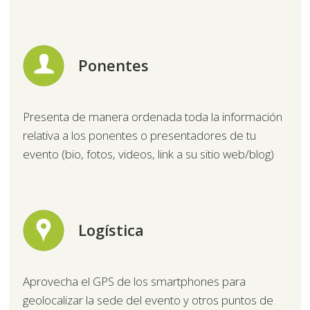
Ponentes
Presenta de manera ordenada toda la información
relativa a los ponentes o presentadores de tu
evento (bio, fotos, videos, link a su sitio web/blog)
Logística
Aprovecha el GPS de los smartphones para
geolocalizar la sede del evento y otros puntos de