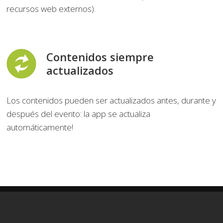
recursos web externos).
Contenidos siempre
actualizados
Los contenidos pueden ser actualizados antes, durante y
después del evento: la app se actualiza
automáticamente!