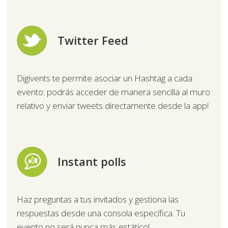
Twitter Feed
Digivents te permite asociar un Hashtag a cada
evento: podrás acceder de manera sencilla al muro
relativo y enviar tweets directamente desde la app!
Instant polls
Haz preguntas a tus invitados y gestiona las
respuestas desde una consola específica. Tu
evento no será nunca más estático!