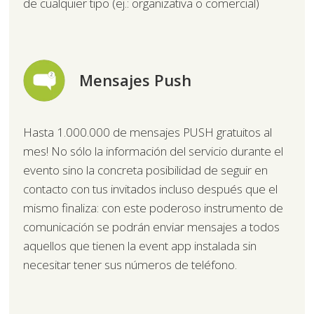
de cualquier tipo (ej.: organizativa o comercial)
Mensajes Push
Hasta 1.000.000 de mensajes PUSH gratuitos al
mes! No sólo la información del servicio durante el
evento sino la concreta posibilidad de seguir en
contacto con tus invitados incluso después que el
mismo finaliza: con este poderoso instrumento de
comunicación se podrán enviar mensajes a todos
aquellos que tienen la event app instalada sin
necesitar tener sus números de teléfono.