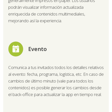
generalmente impresos en papel. Los usuarios
podrán visualizar información actualizada
enriquecida de contenidos multimediales,
mejorando así la experiencia.
Evento
Comunica a tus invitados todos los detalles relativos
al evento: fecha, programa, logística, etc. En caso de
cambios de último minuto (vale para todos los
contenidos) es posible generar los cambios desde
el back-office para actualizar la app en tiempo real.