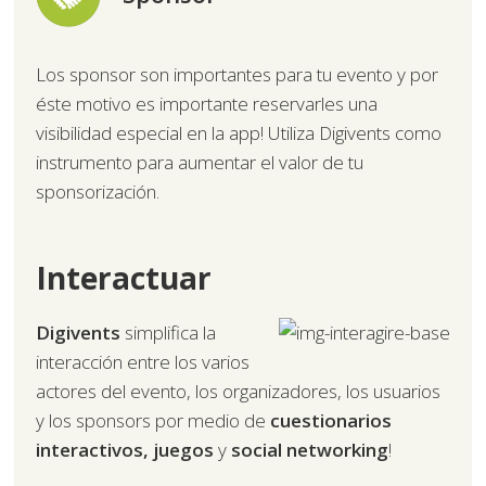
Los sponsor son importantes para tu evento y por
éste motivo es importante reservarles una
visibilidad especial en la app! Utiliza Digivents como
instrumento para aumentar el valor de tu
sponsorización.
Interactuar
Digivents
simplifica la
interacción entre los varios
actores del evento, los organizadores, los usuarios
y los sponsors por medio de
cuestionarios
interactivos, juegos
y
social networking
!