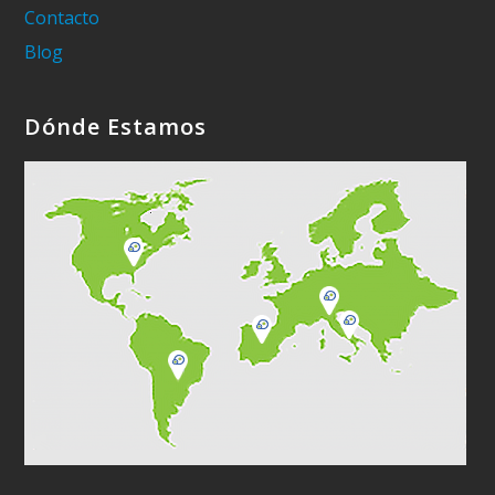
Contacto
Blog
Dónde Estamos