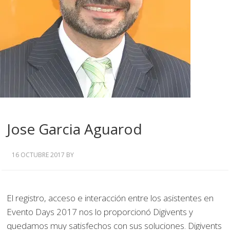
Jose Garcia Aguarod
16 OCTUBRE 2017
BY
El registro, acceso e interacción entre los asistentes en
Evento Days 2017 nos lo proporcionó Digivents y
quedamos muy satisfechos con sus soluciones. Digivents