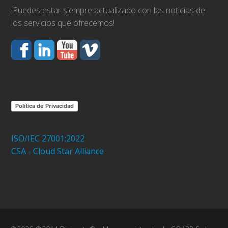
¡Puedes estar siempre actualizado con las noticias de
los servicios que ofrecemos!
Política de Privacidad
ISO/IEC 27001:2022
CSA - Cloud Star Alliance