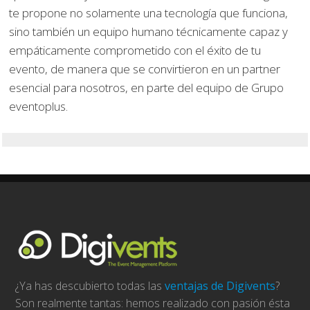
te propone no solamente una tecnología que funciona,
sino también un equipo humano técnicamente capaz y
empáticamente comprometido con el éxito de tu
evento, de manera que se convirtieron en un partner
esencial para nosotros, en parte del equipo de Grupo
eventoplus.
¿Ya has descubierto todas las
ventajas de Digivents
?
Son realmente tantas: hemos realizado con pasión ésta