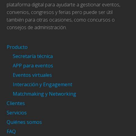
plataforma digital para ayudarte a gestionar eventos,
convenios, congresos y ferias pero puede ser útil
también para otras ocasiones, como concursos o
consejos de administración.
Producto
Secretaría técnica
APP para eventos
Eventos virtuales
Interacción y Engagement
Matchmaking y Networking
Clientes
Servicios
Quiénes somos
FAQ