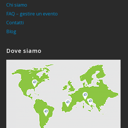
Chi siamo
FAQ – gestire un evento
Contatti
Blog
Dove siamo