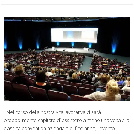
Nel corso della nostra vita lavorativa ci sarà
probabilmente capitato di assistere almeno una volta alla
classica convention aziendale di fine anno, l’evento