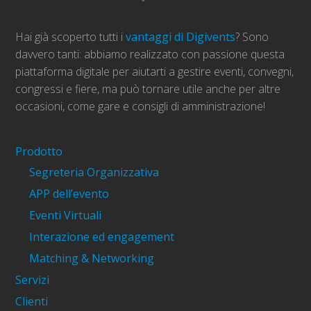
Hai già scoperto tutti i
vantaggi di Digivents
? Sono
davvero tanti: abbiamo realizzato con passione questa
piattaforma digitale per aiutarti a gestire eventi, convegni,
congressi e fiere, ma può tornare utile anche per altre
occasioni, come gare e consigli di amministrazione!
Prodotto
Segreteria Organizzativa
APP dell’evento
Eventi Virtuali
Interazione ed engagement
Matching & Networking
Servizi
Clienti