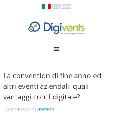
La convention di fine anno ed
altri eventi aziendali: quali
vantaggi con il digitale?
22 SETTEMBRE 2017
BY
DIGIVENTS