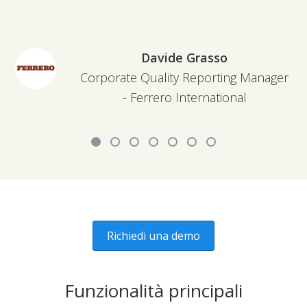
Davide Grasso
Corporate Quality Reporting Manager
- Ferrero International
Richiedi una demo
Funzionalità principali