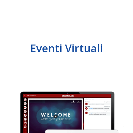
Eventi Virtuali