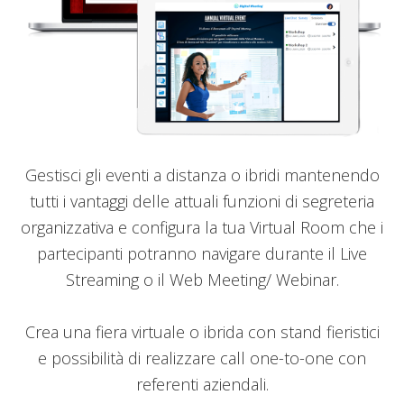
Gestisci gli eventi a distanza o ibridi mantenendo
tutti i vantaggi delle attuali funzioni di segreteria
organizzativa e configura la tua Virtual Room che i
partecipanti potranno navigare durante il Live
Streaming o il Web Meeting/ Webinar.
Crea una fiera virtuale o ibrida con stand fieristici
e possibilità di realizzare call one-to-one con
referenti aziendali.