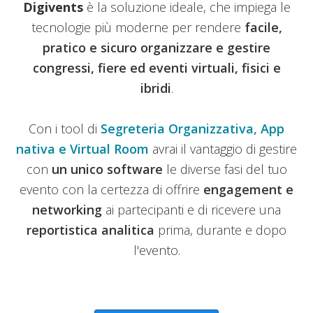
Digivents
è la soluzione ideale, che impiega le
tecnologie più moderne per rendere
facile,
pratico e sicuro organizzare e gestire
congressi, fiere ed eventi virtuali, fisici e
ibridi
.
Con i tool di
Segreteria Organizzativa, App
nativa e Virtual Room
avrai il vantaggio di gestire
con
un unico software
le diverse fasi del tuo
evento con la certezza di offrire
engagement e
networking
ai partecipanti e di ricevere una
reportistica analitica
prima, durante e dopo
l'evento.