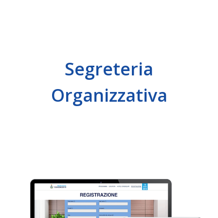
Segreteria
Organizzativa