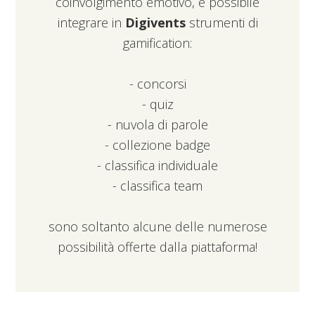
coinvolgimento emotivo, è possibile
integrare in
Digivents
strumenti di
gamification:
- concorsi
- quiz
- nuvola di parole
- collezione badge
- classifica individuale
- classifica team
sono soltanto alcune delle numerose
possibilità offerte dalla piattaforma!