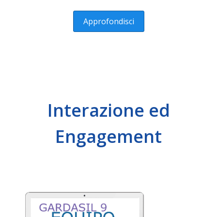
Approfondisci
Interazione ed
Engagement