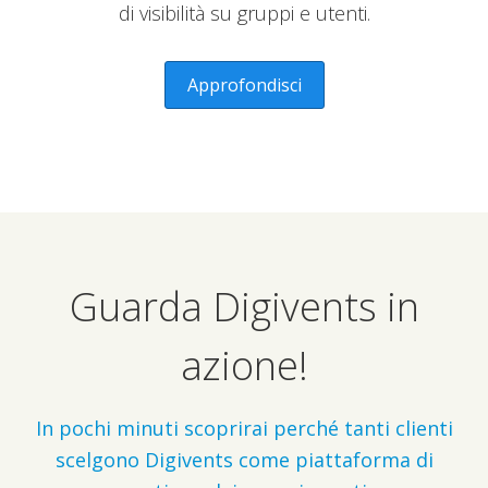
di visibilità su gruppi e utenti.
Approfondisci
Guarda Digivents in
azione!
In pochi minuti scoprirai perché tanti clienti
scelgono Digivents come piattaforma di