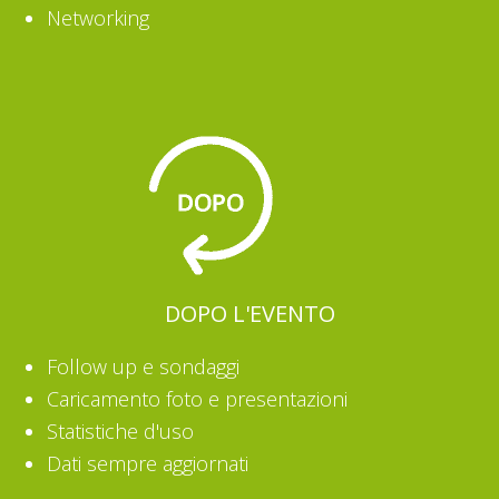
Networking
DOPO L'EVENTO
Follow up e sondaggi
Caricamento foto e presentazioni
Statistiche d'uso
Dati sempre aggiornati