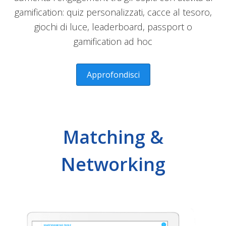
gamification: quiz personalizzati, cacce al tesoro,
giochi di luce, leaderboard, passport o
gamification ad hoc
Approfondisci
Matching &
Networking