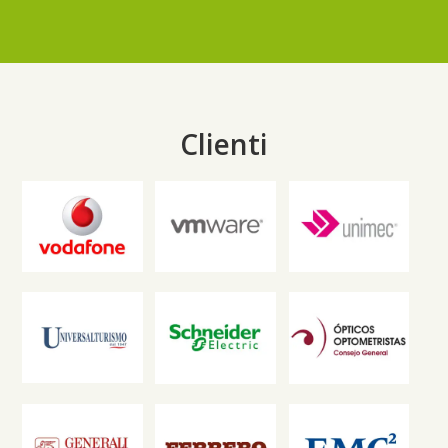
Clienti