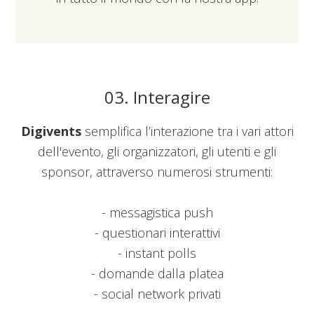
03. Interagire
Digivents
semplifica l’interazione tra i vari attori
dell'evento, gli organizzatori, gli utenti e gli
sponsor, attraverso numerosi strumenti:
- messagistica push
- questionari interattivi
- instant polls
- domande dalla platea
- social network privati