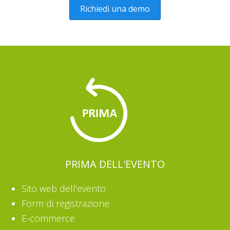
Richiedi una demo
PRIMA DELL'EVENTO
Sito web dell'evento
Form di registrazione
E-commerce