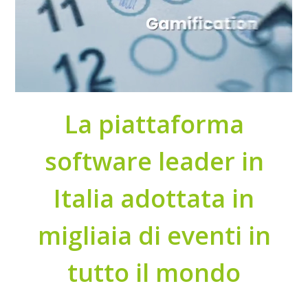
La piattaforma
software leader in
Italia adottata in
migliaia di eventi in
tutto il mondo