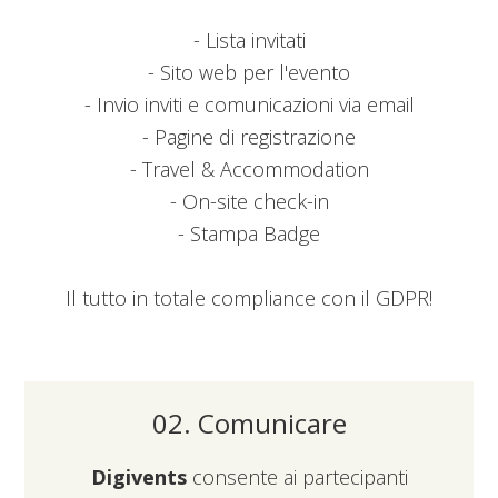
- Lista invitati
- Sito web per l'evento
- Invio inviti e comunicazioni via email
- Pagine di registrazione
- Travel & Accommodation
- On-site check-in
- Stampa Badge
Il tutto in totale compliance con il GDPR!
02. Comunicare
Digivents
consente ai partecipanti