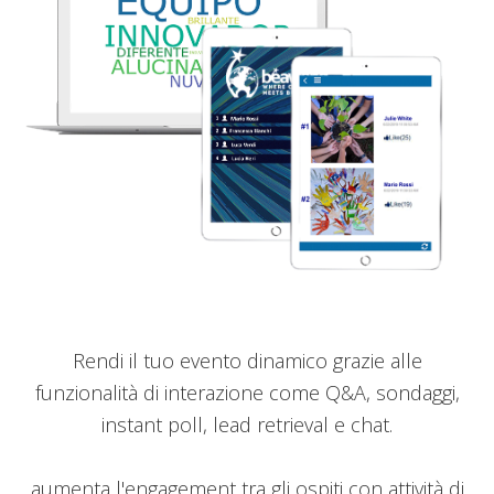
Rendi il tuo evento dinamico grazie alle
funzionalità di interazione come Q&A, sondaggi,
instant poll, lead retrieval e chat.
aumenta l'engagement tra gli ospiti con attività di