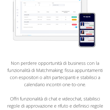
Non perdere opportunità di business con la
funzionalità di Matchmaking: fissa appuntamenti
con espositori o altri partecipanti e stabilisci a
calendario incontri one-to-one.
Offri funzionalità di chat e videochat, stabilisci
regole di approvazione e rifuto e definisci regole