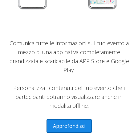
Comunica tutte le informazioni sul tuo evento a
mezzo di una app nativa completamente
brandizzata e scaricabile da APP Store e Google
Play.
Personalizza i contenuti del tuo evento che i
partecipanti potranno visualizzare anche in
modalità offline.
Approfondisci