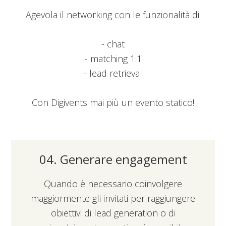
Agevola il networking con le funzionalità di:
- chat
- matching 1:1
- lead retrieval
Con Digivents mai più un evento statico!
04. Generare engagement
Quando è necessario coinvolgere
maggiormente gli invitati per raggiungere
obiettivi di lead generation o di