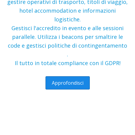
gestire operativi di trasporto, titoli di viaggio,
hotel accommodation e informazioni
logistiche.
Gestisci l'accredito in evento e alle sessioni
parallele. Utilizza i beacons per smaltire le
code e gestisci politiche di contingentamento
.
Il tutto in totale compliance con il GDPR!
Approfondisci