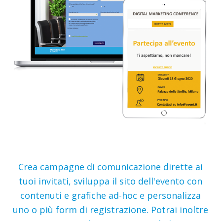
Crea campagne di comunicazione dirette ai
tuoi invitati, sviluppa il sito dell'evento con
contenuti e grafiche ad-hoc e personalizza
uno o più form di registrazione. Potrai inoltre