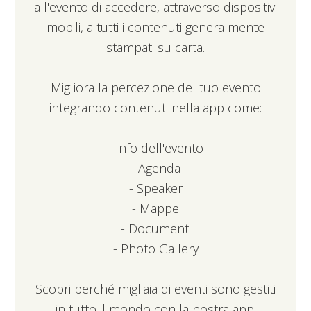
all'evento di accedere, attraverso dispositivi
mobili, a tutti i contenuti generalmente
stampati su carta.
Migliora la percezione del tuo evento
integrando contenuti nella app come:
- Info dell'evento
- Agenda
- Speaker
- Mappe
- Documenti
- Photo Gallery
Scopri perché migliaia di eventi sono gestiti
in tutto il mondo con la nostra app!