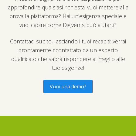
approfondire qualsiasi richiesta: vuoi mettere alla
prova la piattaforma? Hai un'esigenza speciale e
vuoi capire come Digivents può aiutarti?
Contattaci subito, lasciando i tuoi recapiti: verrai
prontamente ricontattato da un esperto
qualificato che saprà rispondere al meglio alle
tue esigenze!
Vuoi una demo?