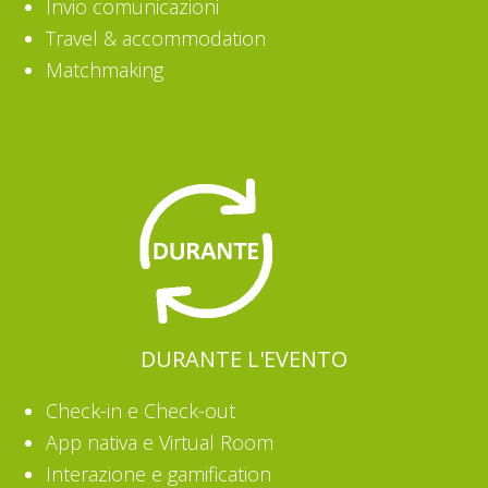
Invio comunicazioni
Travel & accommodation
Matchmaking
DURANTE L'EVENTO
Check-in e Check-out
App nativa e Virtual Room
Interazione e gamification