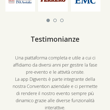
Testimonianze
Una piattaforma completa e utile a cui ci
affidiamo da diversi anni per gestire la fase
pre-evento e le attività onsite.
La app Digivents è parte integrante della
nostra Convention aziendale e ci permette
di rendere il nostro evento sempre più
dinamico grazie alle diverse funzionalità
interattive.