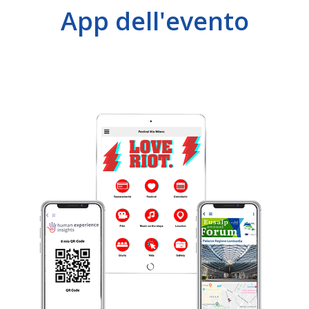
App dell'evento