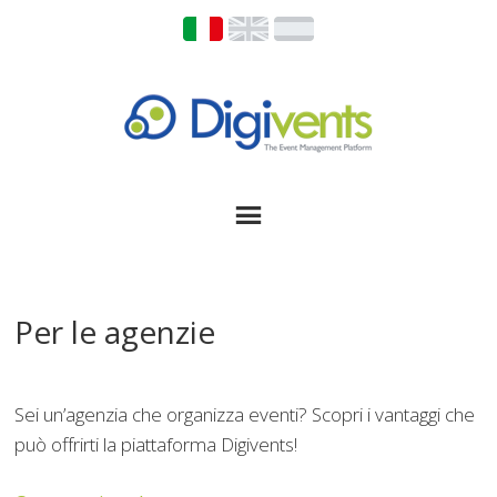
Per le agenzie
Sei un’agenzia che organizza eventi? Scopri i vantaggi che
può offrirti la piattaforma Digivents!