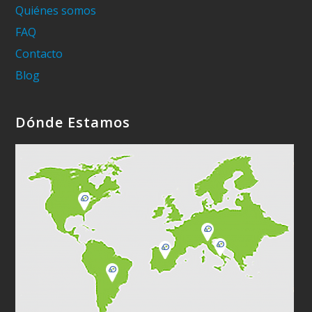
Quiénes somos
FAQ
Contacto
Blog
Dónde Estamos