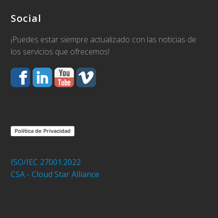
Social
¡Puedes estar siempre actualizado con las noticias de
los servicios que ofrecemos!
Política de Privacidad
ISO/IEC 27001:2022
CSA - Cloud Star Alliance