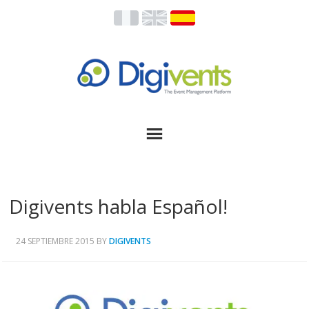
Digivents habla Español!
24 SEPTIEMBRE 2015
BY
DIGIVENTS