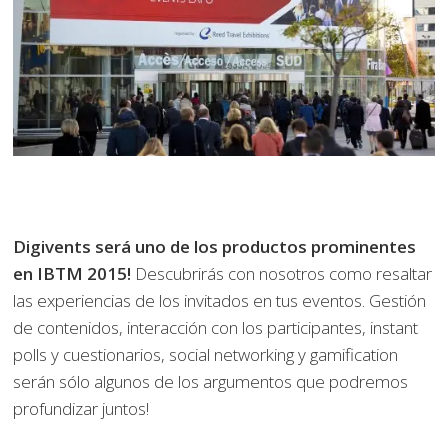
Digivents será uno de los productos prominentes
en IBTM 2015!
Descubrirás con nosotros como resaltar
las experiencias de los invitados en tus eventos. Gestión
de contenidos, interacción con los participantes, instant
polls y cuestionarios, social networking y gamification
serán sólo algunos de los argumentos que podremos
profundizar juntos!