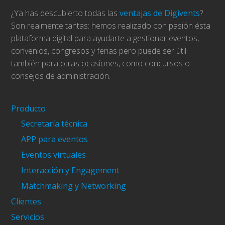
¿Ya has descubierto todas las
ventajas de Digivents
?
Son realmente tantas: hemos realizado con pasión ésta
plataforma digital para ayudarte a gestionar eventos,
convenios, congresos y ferias pero puede ser útil
también para otras ocasiones, como concursos o
consejos de administración.
Producto
Secretaría técnica
APP para eventos
Eventos virtuales
Interacción y Engagement
Matchmaking y Networking
Clientes
Servicios