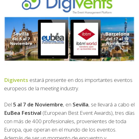
Digivents
estará presente en dos importantes eventos
europeos de la meeting industry.
Del
5 al 7 de Noviembre
, en
Sevilla
, se llevará a cabo el
EuBea Festival
(European Best Event Awards), tres días
con más de 400 profesionales, provenientes de toda
Europa, que operan en el mundo de los eventos.
Además de ser un momento de encuentro y