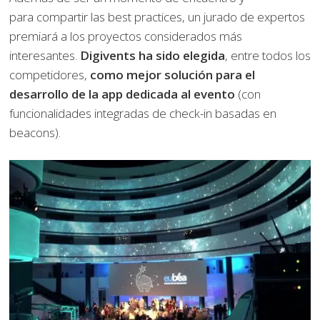
para compartir las best practices, un jurado de expertos
premiará a los proyectos considerados más
interesantes.
Digivents ha sido elegida
, entre todos los
competidores,
como mejor solución para el
desarrollo de la app dedicada al evento
(con
funcionalidades integradas de check-in basadas en
beacons).