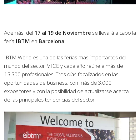
Además, del
17 al 19 de Noviembre
se llevará a cabo la
feria
IBTM
en
Barcelona
.
IBTM World es una de las ferias más importantes del
mundo del sector MICE y cada año reúne a más de
15.500 profesionales. Tres días focalizados en las
oportunidades de business, con más de 3.000
expositores y con la posibilidad de actualizarse acerca
de las principales tendencias del sector.