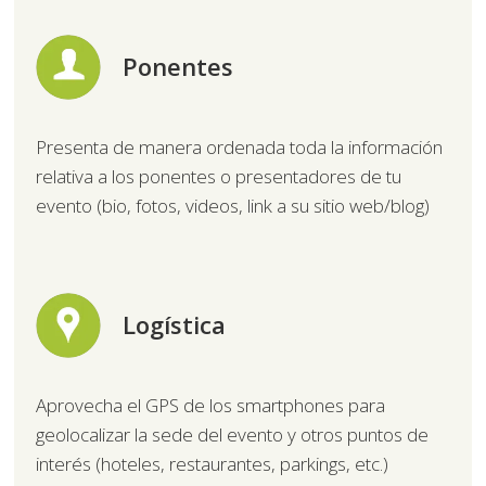
Ponentes
Presenta de manera ordenada toda la información
relativa a los ponentes o presentadores de tu
evento (bio, fotos, videos, link a su sitio web/blog)
Logística
Aprovecha el GPS de los smartphones para
geolocalizar la sede del evento y otros puntos de
interés (hoteles, restaurantes, parkings, etc.)