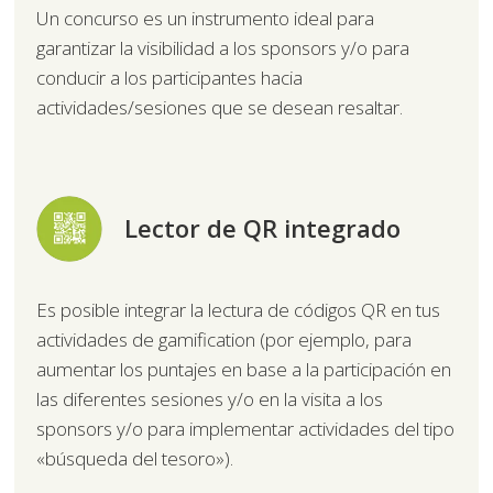
Un concurso es un instrumento ideal para
garantizar la visibilidad a los sponsors y/o para
conducir a los participantes hacia
actividades/sesiones que se desean resaltar.
Lector de QR integrado
Es posible integrar la lectura de códigos QR en tus
actividades de gamification (por ejemplo, para
aumentar los puntajes en base a la participación en
las diferentes sesiones y/o en la visita a los
sponsors y/o para implementar actividades del tipo
«búsqueda del tesoro»).