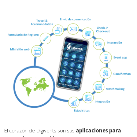
El corazón de Digivents son sus
aplicaciones para