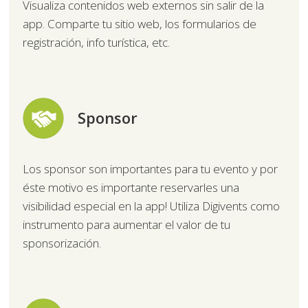
Visualiza contenidos web externos sin salir de la
app. Comparte tu sitio web, los formularios de
registración, info turística, etc.
Sponsor
Los sponsor son importantes para tu evento y por
éste motivo es importante reservarles una
visibilidad especial en la app! Utiliza Digivents como
instrumento para aumentar el valor de tu
sponsorización.