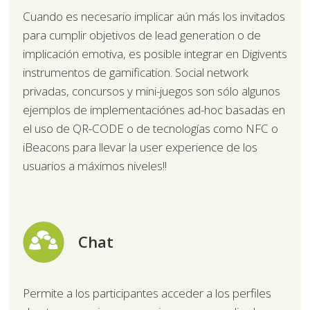
Cuando es necesario implicar aún más los invitados
para cumplir objetivos de lead generation o de
implicación emotiva, es posible integrar en Digivents
instrumentos de gamification. Social network
privadas, concursos y mini-juegos son sólo algunos
ejemplos de implementaciónes ad-hoc basadas en
el uso de QR-CODE o de tecnologías como NFC o
iBeacons para llevar la user experience de los
usuarios a máximos niveles!!
Chat
Permite a los participantes acceder a los perfiles