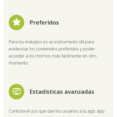
Preferidos
Para los invitados es un instrumento útil para
evidenciar los contenidos preferidos y poder
acceder a los mismos más fácilmente en otro
momento.
Estadísticas avanzadas
Controla el uso que dan los usuarios a tu app: app