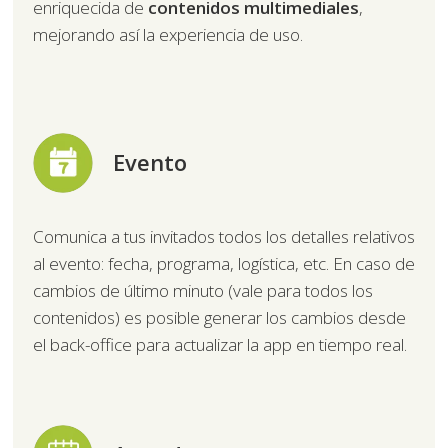
enriquecida de
contenidos multimediales
,
mejorando así la experiencia de uso.
Evento
Comunica a tus invitados todos los detalles relativos
al evento: fecha, programa, logística, etc. En caso de
cambios de último minuto (vale para todos los
contenidos) es posible generar los cambios desde
el back-office para actualizar la app en tiempo real.