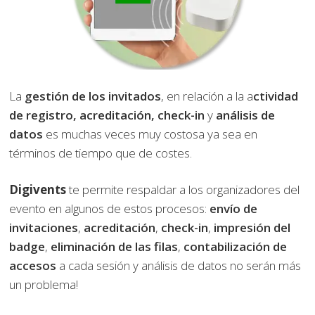
La
gestión de los invitados
, en relación a la a
ctividad
de registro, acreditación, check-in
y
análisis de
datos
es muchas veces muy costosa ya sea en
términos de tiempo que de costes.
Digivents
te permite respaldar a los organizadores del
evento en algunos de estos procesos:
envío de
invitaciones
,
acreditación
,
check-in
,
impresión del
badge
,
eliminación de las filas
,
contabilización de
accesos
a cada sesión y análisis de datos no serán más
un problema!