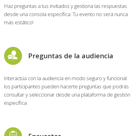
Haz preguntas a tus invitados y gestiona las respuestas
desde una consola específica. Tu evento no será nunca
más estático!
Preguntas de la audiencia
Interactúa con la audiencia en modo seguro y funcional:
los participantes pueden hacerte preguntas que podrás
consultar y seleccionar desde una plataforma de gestión
específica.
Encuestas