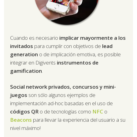
Cuando es necesario
implicar mayormente a los
invitados
para cumplir con objetivos de
lead
generation
o de implicación emotiva, es posible
integrar en Digivents
instrumentos de
gamification
.
Social network privados, concursos y mini-
juegos
son sólo algunos ejemplos de
implementación ad-hoc basadas en el uso de
códigos QR
o de tecnologías como
NFC
o
Beacons
para llevar la experiencia del usuario a su
nivel máximo!