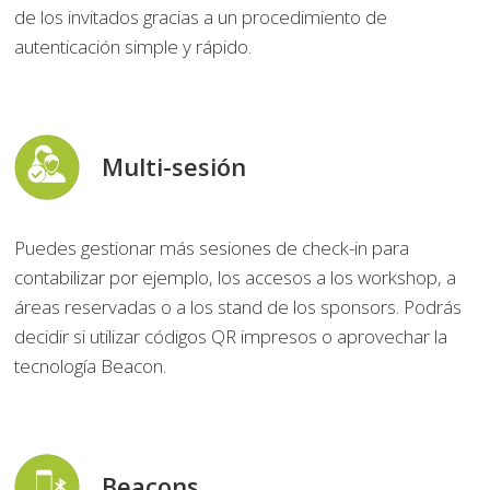
de los invitados gracias a un procedimiento de
autenticación simple y rápido.
Multi-sesión
Puedes gestionar más sesiones de check-in para
contabilizar por ejemplo, los accesos a los workshop, a
áreas reservadas o a los stand de los sponsors. Podrás
decidir si utilizar códigos QR impresos o aprovechar la
tecnología Beacon.
Beacons