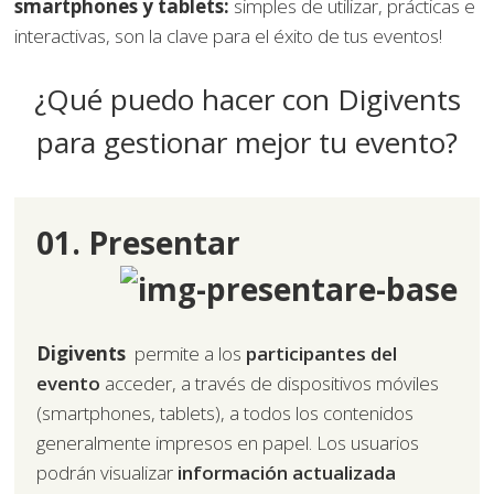
smartphones y tablets:
simples de utilizar, prácticas e
interactivas, son la clave para el éxito de tus eventos!
¿Qué puedo hacer con Digivents
para gestionar mejor tu evento?
01. Presentar
Digivents
permite a los
participantes del
evento
acceder, a través de dispositivos móviles
(smartphones, tablets), a todos los contenidos
generalmente impresos en papel. Los usuarios
podrán visualizar
información actualizada