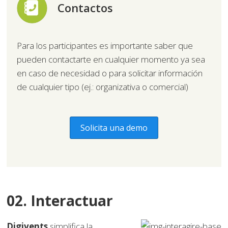
Contactos
Para los participantes es importante saber que
pueden contactarte en cualquier momento ya sea
en caso de necesidad o para solicitar información
de cualquier tipo (ej.: organizativa o comercial)
Solicita una demo
02. Interactuar
Digivents
simplifica la