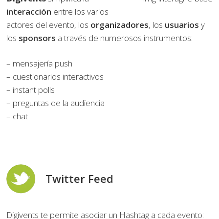
interacción
entre los varios
actores del evento, los
organizadores
, los
usuarios
y
los
sponsors
a través de numerosos instrumentos:
– mensajería push
– cuestionarios interactivos
– instant polls
– preguntas de la audiencia
– chat
Twitter Feed
Digivents te permite asociar un Hashtag a cada evento: