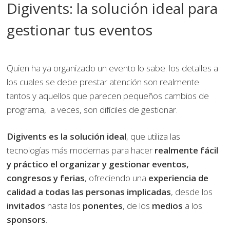
Digivents: la solución ideal para
gestionar tus eventos
Quien ha ya organizado un evento lo sabe: los detalles a
los cuales se debe prestar atención son realmente
tantos y aquellos que parecen pequeños cambios de
programa, a veces, son difíciles de gestionar.
Digivents es la solución ideal
, que utiliza las
tecnologías más modernas para hacer
realmente fácil
y práctico el organizar y gestionar eventos,
congresos y ferias
, ofreciendo una
experiencia de
calidad a todas las personas implicadas
, desde los
invitados
hasta los
ponentes
, de los
medios
a los
sponsors
.