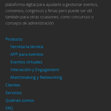
plataforma digital para ayudarte a gestionar eventos,
convenios, congresos y ferias pero puede ser útil
también para otras ocasiones, como concursos o
consejos de administración.
Producto
Secretaría técnica
APP para eventos
Eventos virtuales
Interacción y Engagement
Matchmaking y Networking
Clientes
Servicios
Quiénes somos
FAQ