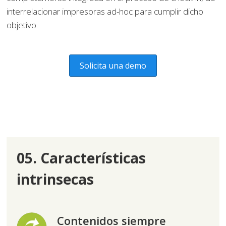
interrelacionar impresoras ad-hoc para cumplir dicho
objetivo.
Solicita una demo
05. Características
intrinsecas
Contenidos siempre