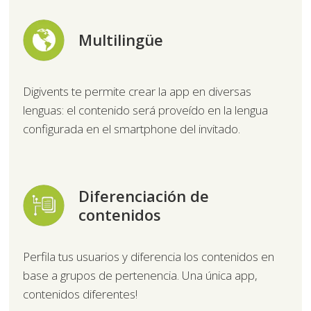
Multilingüe
Digivents te permite crear la app en diversas
lenguas: el contenido será proveído en la lengua
configurada en el smartphone del invitado.
Diferenciación de
contenidos
Perfila tus usuarios y diferencia los contenidos en
base a grupos de pertenencia. Una única app,
contenidos diferentes!