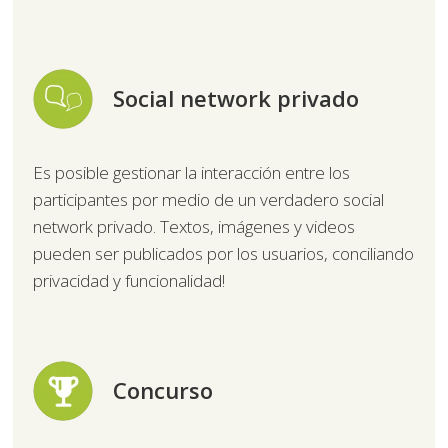
Social network privado
Es posible gestionar la interacción entre los
participantes por medio de un verdadero social
network privado. Textos, imágenes y videos
pueden ser publicados por los usuarios, conciliando
privacidad y funcionalidad!
Concurso