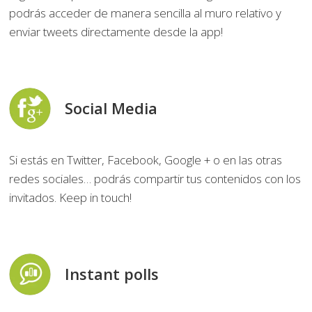
podrás acceder de manera sencilla al muro relativo y
enviar tweets directamente desde la app!
Social Media
Si estás en Twitter, Facebook, Google + o en las otras
redes sociales… podrás compartir tus contenidos con los
invitados. Keep in touch!
Instant polls