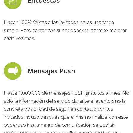
Hacer 100% felices a los invitados no es una tarea
simple. Pero contar con su feedback te permite mejorar
cada vez más.
Mensajes Push
Hasta 1.000.000 de mensajes PUSH gratuitos al mes! No
sólo la información del servicio durante el evento sino la
concreta posibilidad de seguir en contacto con tus
invitados incluso después que el mismo finaliza: con este
poderoso instrumento de comunicación se podrán
enviar mensajes a todos aquellos que tienen la event