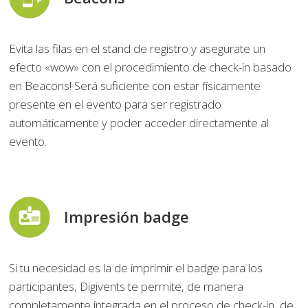
Evita las filas en el stand de registro y asegurate un
efecto «wow» con el procedimiento de check-in basado
en Beacons! Será suficiente con estar físicamente
presente en el evento para ser registrado
automáticamente y poder acceder directamente al
evento.
Impresión badge
Si tu necesidad es la de imprimir el badge para los
participantes, Digivents te permite, de manera
completamente integrada en el proceso de check-in, de