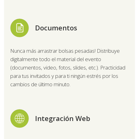
Documentos
Nunca más arrastrar bolsas pesadas! Distribuye
digitalmente todo el material del evento
(documentos, video, fotos, slides, etc.). Practicidad
para tus invitados y para ti ningún estrés por los
cambios de último minuto.
Integración Web