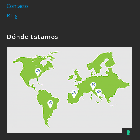
Contacto
Blog
Dónde Estamos