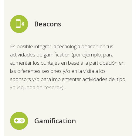
Beacons
Es posible integrar la tecnología beacon en tus
actividades de gamification (por ejemplo, para
aumentar los puntajes en base a la participación en
las diferentes sesiones y/o en la visita a los
sponsors y/o para implementar actividades del tipo
«búsqueda del tesoro»).
Gamification