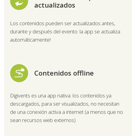
actualizados
Los contenidos pueden ser actualizados antes,
durante y después del evento: la app se actualiza
automáticamente!
Contenidos offline
Digivents es una app nativa: los contenidos ya
descargados, para ser visualizados, no necesitan
de una conexión activa a internet (a menos que no
sean recursos web externos).