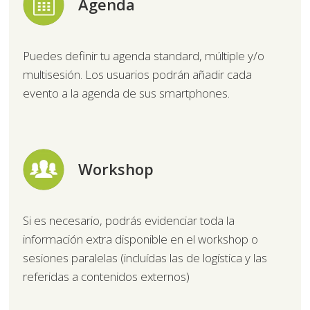
Agenda
Puedes definir tu agenda standard, múltiple y/o
multisesión. Los usuarios podrán añadir cada
evento a la agenda de sus smartphones.
Workshop
Si es necesario, podrás evidenciar toda la
información extra disponible en el workshop o
sesiones paralelas (incluídas las de logística y las
referidas a contenidos externos)