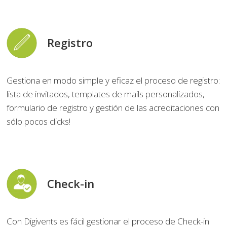
Registro
Gestiona en modo simple y eficaz el proceso de registro:
lista de invitados, templates de mails personalizados,
formulario de registro y gestión de las acreditaciones con
sólo pocos clicks!
Check-in
Con Digivents es fácil gestionar el proceso de Check-in