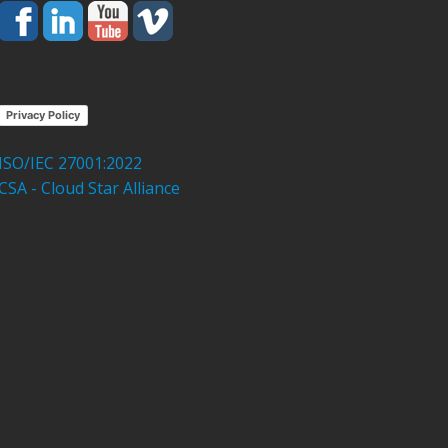
Privacy Policy
ISO/IEC 27001:2022
CSA - Cloud Star Alliance