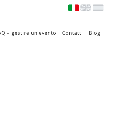
AQ – gestire un evento
Contatti
Blog