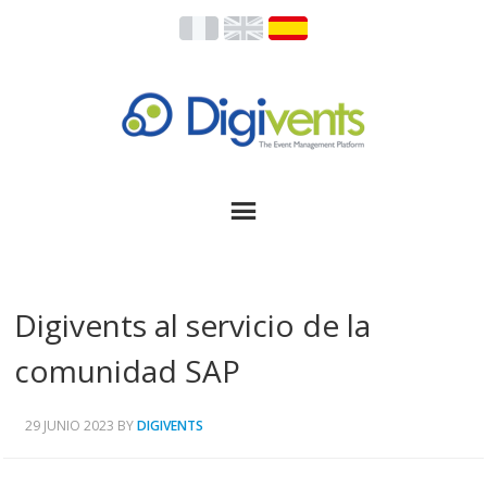
Digivents al servicio de la
comunidad SAP
29 JUNIO 2023
BY
DIGIVENTS