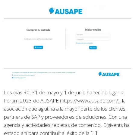
Los días 30, 31 de mayo y 1 de junio ha tenido lugar el
Fórum 2023 de AUSAPE (https://www.ausape.com/), la
asociación que aglutina a la mayor parte de los clientes,
partners de SAP y proveedores de soluciones. Con una
agenda y actividades repletas de contenido, Digivents ha
estado ahí para contribuir al éxito de la […]