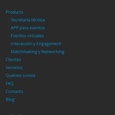
Producto
Secretaría técnica
APP para eventos
Eventos virtuales
Interacción y Engagement
Matchmaking y Networking
Clientes
Servicios
Quiénes somos
FAQ
Contacto
Blog