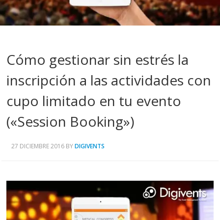
Cómo gestionar sin estrés la
inscripción a las actividades con
cupo limitado en tu evento
(«Session Booking»)
27 DICIEMBRE 2016
BY
DIGIVENTS