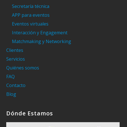
Secretaría técnica
APP para eventos
Eventos virtuales
Interacción y Engagement
Matchmaking y Networking
Clientes
Servicios
Quiénes somos
FAQ
Contacto
Blog
Dónde Estamos